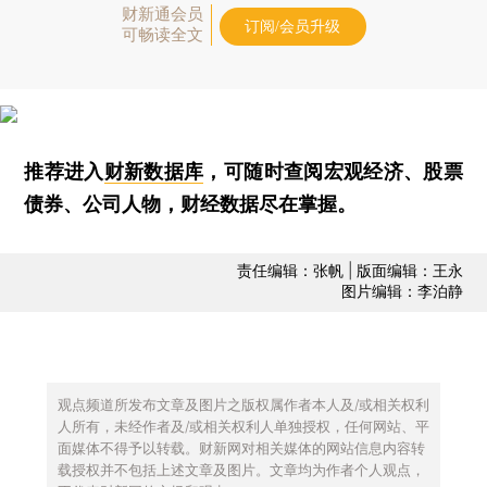
财新通会员
订阅/会员升级
可畅读全文
推荐进入
财新数据库
，可随时查阅宏观经济、股票
债券、公司人物，财经数据尽在掌握。
责任编辑：张帆 | 版面编辑：王永
图片编辑：李泊静
观点频道所发布文章及图片之版权属作者本人及/或相关权利
人所有，未经作者及/或相关权利人单独授权，任何网站、平
面媒体不得予以转载。财新网对相关媒体的网站信息内容转
载授权并不包括上述文章及图片。文章均为作者个人观点，