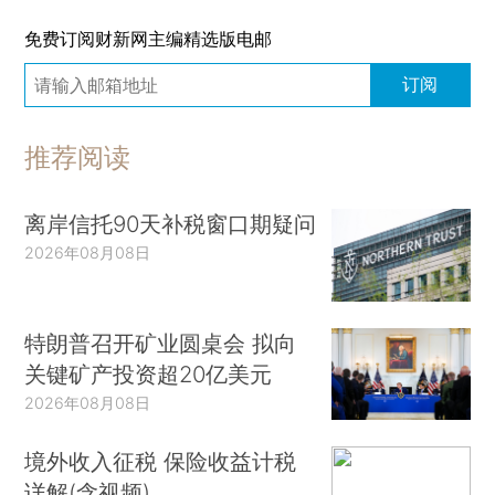
免费订阅财新网主编精选版电邮
订阅
推荐阅读
离岸信托90天补税窗口期疑问
2026年08月08日
特朗普召开矿业圆桌会 拟向
关键矿产投资超20亿美元
2026年08月08日
境外收入征税 保险收益计税
详解(含视频)