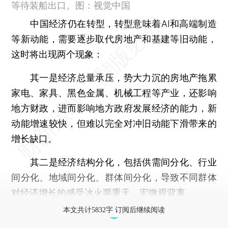
等待装船出口。图：视觉中国
中国经济仍在转型，转型意味着AI和高端制造
等新动能，需要逐步取代房地产和基建等旧动能，
这时将出现两个现象：
其一是经济总量承压，势大力沉的房地产拖累
家电、家具、黑色金属、机械工程等产业，还影响
地方财政，进而影响地方政府发展经济的能力，新
动能增速较快，但难以完全对冲旧动能下滑带来的
增长缺口。
其二是经济结构分化，包括供需间分化、行业
间分化、地域间分化、群体间分化，导致不同群体
对经济增长的感受冰火两重天、宏微观背离。
本文共计5832字 订阅后继续阅读