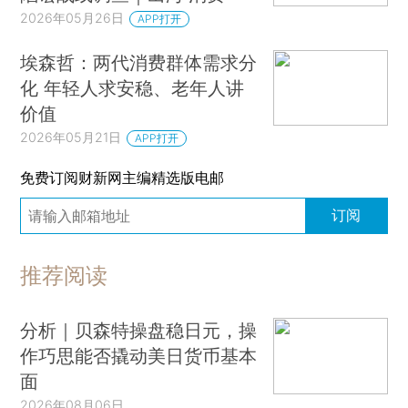
2026年05月26日
APP打开
埃森哲：两代消费群体需求分
化 年轻人求安稳、老年人讲
价值
2026年05月21日
APP打开
免费订阅财新网主编精选版电邮
订阅
推荐阅读
分析｜贝森特操盘稳日元，操
作巧思能否撬动美日货币基本
面
2026年08月06日