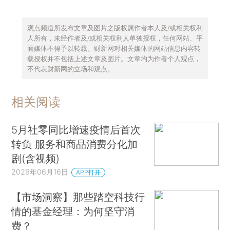
观点频道所发布文章及图片之版权属作者本人及/或相关权利
人所有，未经作者及/或相关权利人单独授权，任何网站、平
面媒体不得予以转载。财新网对相关媒体的网站信息内容转
载授权并不包括上述文章及图片。文章均为作者个人观点，
不代表财新网的立场和观点。
相关阅读
5月社零同比增速疫情后首次
转负 服务和商品消费分化加
剧(含视频)
2026年06月16日
APP打开
【市场洞察】那些踏空科技行
情的基金经理：为何坚守消
费？