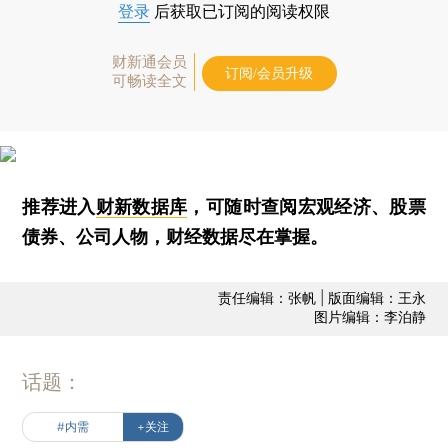
登录
后获取已订阅的阅读权限
财新通会员
订阅/会员升级
可畅读全文
推荐进入
财新数据库
，可随时查阅宏观经济、股票
债券、公司人物，财经数据尽在掌握。
责任编辑：张帆 | 版面编辑：王永
图片编辑：李泊静
话题：
#内需
+关注