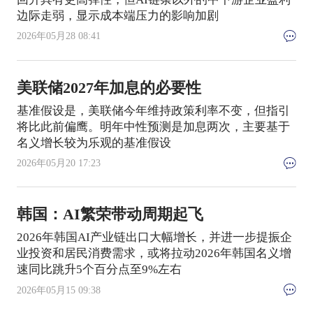
边际走弱，显示成本端压力的影响加剧
2026年05月28 08:41
美联储2027年加息的必要性
基准假设是，美联储今年维持政策利率不变，但指引
将比此前偏鹰。明年中性预测是加息两次，主要基于
名义增长较为乐观的基准假设
2026年05月20 17:23
韩国：AI繁荣带动周期起飞
2026年韩国AI产业链出口大幅增长，并进一步提振企
业投资和居民消费需求，或将拉动2026年韩国名义增
速同比跳升5个百分点至9%左右
2026年05月15 09:38