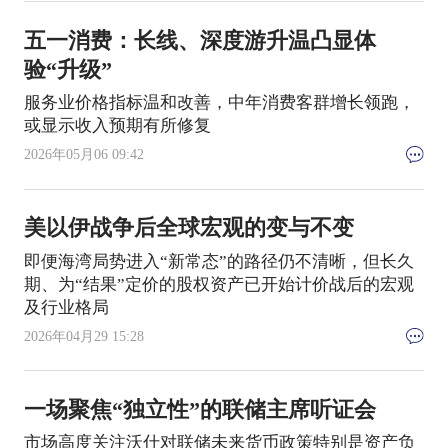
五一消费：长线、深度游升温凸显体
验“升级”
服务业价格指标温和改善，中年消费客群增长领跑，
或显示收入预期有所修复
2026年05月06 09:42
美以伊战争后全球宏观的变与不变
即便海湾局势进入“新常态”的路径仍不清晰，但长久
期、为“结果”定价的股权资产已开始计价战后的宏观
及行业格局
2026年04月29 15:28
一场聚焦“独立性”的联储主席听证会
市场高度关注沃什对联储未来货币政策特别是资产负