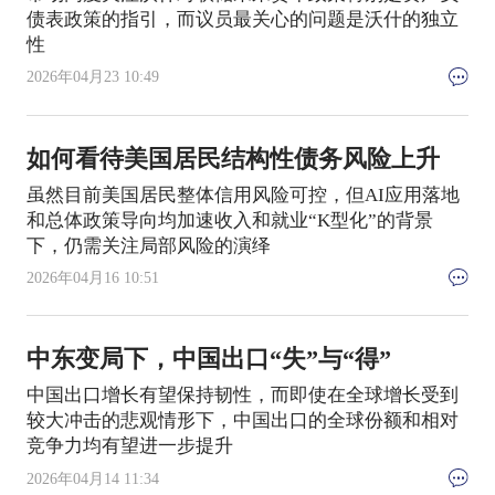
债表政策的指引，而议员最关心的问题是沃什的独立
性
2026年04月23 10:49
如何看待美国居民结构性债务风险上升
虽然目前美国居民整体信用风险可控，但AI应用落地
和总体政策导向均加速收入和就业“K型化”的背景
下，仍需关注局部风险的演绎
2026年04月16 10:51
中东变局下，中国出口“失”与“得”
中国出口增长有望保持韧性，而即使在全球增长受到
较大冲击的悲观情形下，中国出口的全球份额和相对
竞争力均有望进一步提升
2026年04月14 11:34