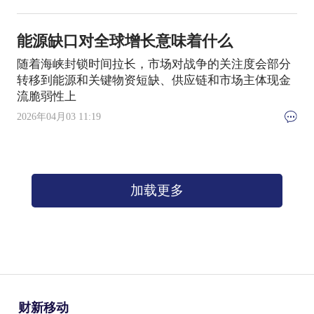
能源缺口对全球增长意味着什么
随着海峡封锁时间拉长，市场对战争的关注度会部分
转移到能源和关键物资短缺、供应链和市场主体现金
流脆弱性上
2026年04月03 11:19
加载更多
财新移动