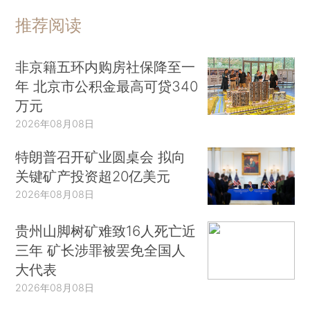
推荐阅读
非京籍五环内购房社保降至一
年 北京市公积金最高可贷340
万元
2026年08月08日
特朗普召开矿业圆桌会 拟向
关键矿产投资超20亿美元
2026年08月08日
贵州山脚树矿难致16人死亡近
三年 矿长涉罪被罢免全国人
大代表
2026年08月08日