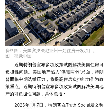
资料图：美国宾夕法尼亚州一处住房开发项目。
图：视觉中国
近期特朗普宣布多项政策试图解决美国住房可
负担性问题。美国地产陷入“供需两弱”局面，特朗
普面临中期选举压力，将提高住房负担能力作为政
策重点。近期特朗普宣布多项政策试图解决美国地
产的可负担性问题，具体包括：
2026年1月7日，特朗普在Truth Social发文称