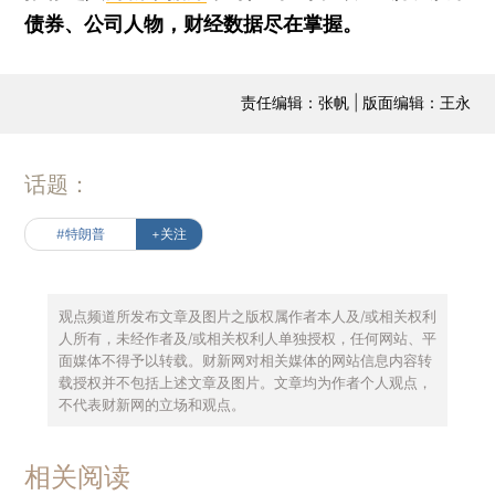
债券、公司人物，财经数据尽在掌握。
责任编辑：张帆 | 版面编辑：王永
话题：
#特朗普
+关注
观点频道所发布文章及图片之版权属作者本人及/或相关权利
人所有，未经作者及/或相关权利人单独授权，任何网站、平
面媒体不得予以转载。财新网对相关媒体的网站信息内容转
载授权并不包括上述文章及图片。文章均为作者个人观点，
不代表财新网的立场和观点。
相关阅读