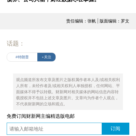
责任编辑：张帆 | 版面编辑：罗文
话题：
#特朗普
+关注
观点频道所发布文章及图片之版权属作者本人及/或相关权利
人所有，未经作者及/或相关权利人单独授权，任何网站、平
面媒体不得予以转载。财新网对相关媒体的网站信息内容转
载授权并不包括上述文章及图片。文章均为作者个人观点，
不代表财新网的立场和观点。
免费订阅财新网主编精选版电邮
订阅