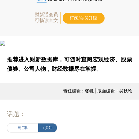
财新通会员
订阅/会员升级
可畅读全文
推荐进入
财新数据库
，可随时查阅宏观经济、股票
债券、公司人物，财经数据尽在掌握。
责任编辑：张帆 | 版面编辑：吴秋晗
话题：
#汇率
+关注