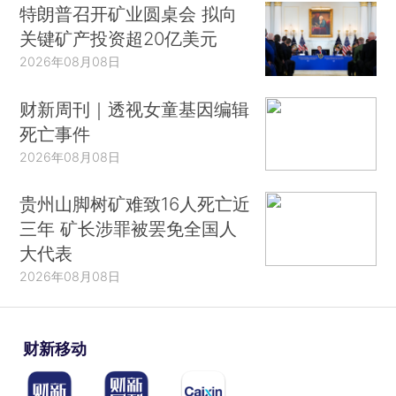
特朗普召开矿业圆桌会 拟向
关键矿产投资超20亿美元
2026年08月08日
财新周刊｜透视女童基因编辑
死亡事件
2026年08月08日
贵州山脚树矿难致16人死亡近
三年 矿长涉罪被罢免全国人
大代表
2026年08月08日
财新移动