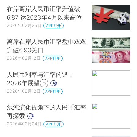
在岸离岸人民币汇率升值破
6.87 达2023年4月以来高位
2026年02月25日
APP打开
离岸在岸人民币汇率盘中双双
升破6.90关口
2026年02月12日
APP打开
人民币利率与汇率的锚：
2026年展望⑤
2026年02月12日
APP打开
混沌演化视角下的人民币汇率
再探索
2026年02月04日
APP打开