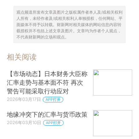
观点频道所发布文章及图片之版权属作者本人及/或相关权利
人所有，未经作者及/或相关权利人单独授权，任何网站、平
面媒体不得予以转载。财新网对相关媒体的网站信息内容转
载授权并不包括上述文章及图片。文章均为作者个人观点，
不代表财新网的立场和观点。
相关阅读
【市场动态】日本财务大臣称
汇率走势与基本面不符 再次
警告可能采取行动应对
2026年03月17日
APP打开
地缘冲突下的汇率与货币政策
2026年03月10日
APP打开