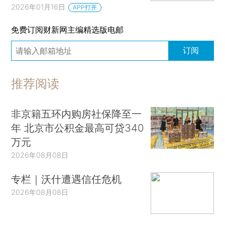
2026年01月16日
APP打开
免费订阅财新网主编精选版电邮
订阅
推荐阅读
非京籍五环内购房社保降至一
年 北京市公积金最高可贷340
万元
2026年08月08日
专栏｜沃什遭遇信任危机
2026年08月08日