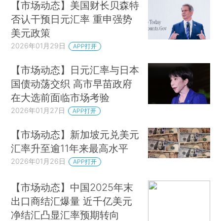
【市场动态】美国财长贝森特
否认干预日元汇率 重申强势
美元政策
2026年01月29日
APP打开
【市场动态】日元汇率与日本
国债动荡交织 高市早苗政府
在大选前面临市场考验
2026年01月27日
APP打开
【市场动态】新加坡元兑美元
汇率升至逾11年来最高水平
2026年01月26日
APP打开
【市场动态】中国2025年末
出口商结汇爆量 近千亿美元
净结汇凸显汇率预期转向