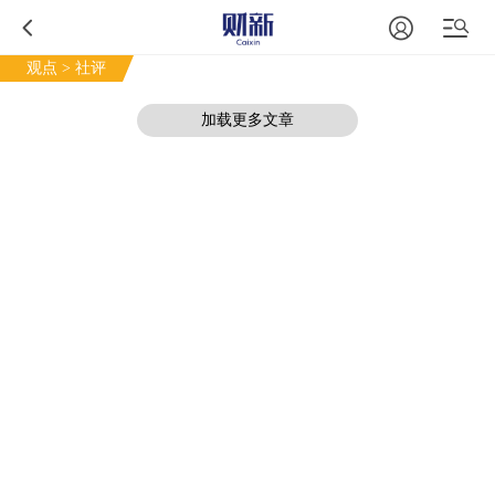
观点
> 社评
加载更多文章