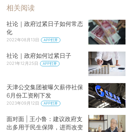
相关阅读
社论｜政府过紧日子如何常态
化
2022年08月13日
APP打开
社论｜政府如何过紧日子
2021年12月25日
APP打开
天津公交集团被曝欠薪停社保
6月份工资刚下发
2023年09月12日
APP打开
面对面 | 王小鲁：建议政府支
出多用于民生保障，进而改变