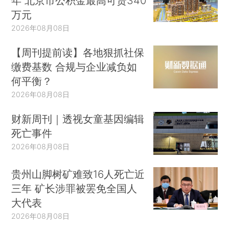
年 北京市公积金最高可贷340
万元
2026年08月08日
【周刊提前读】各地狠抓社保
缴费基数 合规与企业减负如
何平衡？
2026年08月08日
财新周刊｜透视女童基因编辑
死亡事件
2026年08月08日
贵州山脚树矿难致16人死亡近
三年 矿长涉罪被罢免全国人
大代表
2026年08月08日