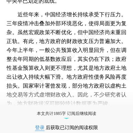
中央早已划定的底线。
近些年来，中国经济增长持续承受下行压力。
三年疫情冲击叠加外部环境恶化，使得局面更为复
杂。虽然宏观政策不断优化，但中国经济尚未重回
正轨。有此，地方政府的财政收支压力普遍加大。
今年上半年，一般公共预算收入明显回升，但在调
整去年同期的低基数效应后，其实仍在下跌；政府
性基金预算收入则更不理想，尤其是地方政府土地
出让收入持续大幅下滑。地方政府性债务风险再度
抬头。国家审计署曾发现，部分地方政府以虚构土
地交易等方式虚增财政收入。因此，不少研究者认
为，地方财政状况可能较统计数据更为严峻。
本文共计1885字 订阅后继续阅读
登录
后获取已订阅的阅读权限