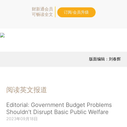
财新通会员
订阅/会员升级
可畅读全文
版面编辑：刘春辉
阅读英文报道
Editorial: Government Budget Problems
Shouldn’t Disrupt Basic Public Welfare
2023年09月18日