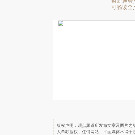
财新通会
可畅读全
版权声明：观点频道所发布文章及图片之版
人单独授权，任何网站、平面媒体不得予