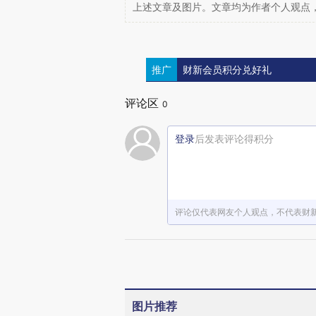
上述文章及图片。文章均为作者个人观点
推广
财新会员积分兑好礼
评论区
0
登录
后发表评论得积分
评论仅代表网友个人观点，不代表财
图片推荐