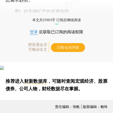
图1. 对关键矿产的追逐加剧
本文共计803字 订阅后继续阅读
登录
后获取已订阅的阅读权限
财新通会员
订阅/会员升级
可畅读全文
推荐进入
财新数据库
，可随时查阅宏观经济、股票
债券、公司人物，财经数据尽在掌握。
责任编辑：张帆 | 版面编辑：鲍琦