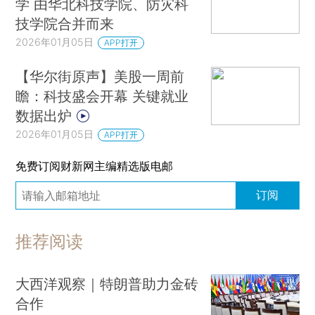
学 由华北科技学院、防灾科
技学院合并而来
2026年01月05日
APP打开
【华尔街原声】美股一周前
瞻：科技盛会开幕 关键就业
数据出炉
2026年01月05日
APP打开
免费订阅财新网主编精选版电邮
订阅
推荐阅读
大西洋观察｜特朗普助力金砖
合作