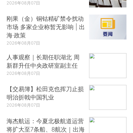
2026年08月07日
刚果（金）铜钴精矿禁令扰动
市场 多家企业称暂无影响 | 出
海·政策
2026年08月07日
人事观察｜长期任职湖北 周
新群升任中央政研室副主任
2026年08月07日
【交易簿】松田克也挥刀止损
明治折戟中国乳业
2026年08月07日
海杰航运：今夏北极航道运营
将扩大至7条船、8航次｜出海