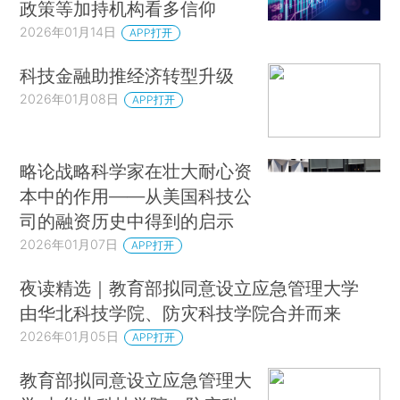
政策等加持机构看多信仰
2026年01月14日
APP打开
科技金融助推经济转型升级
2026年01月08日
APP打开
略论战略科学家在壮大耐心资
本中的作用——从美国科技公
司的融资历史中得到的启示
2026年01月07日
APP打开
夜读精选｜教育部拟同意设立应急管理大学
由华北科技学院、防灾科技学院合并而来
2026年01月05日
APP打开
教育部拟同意设立应急管理大