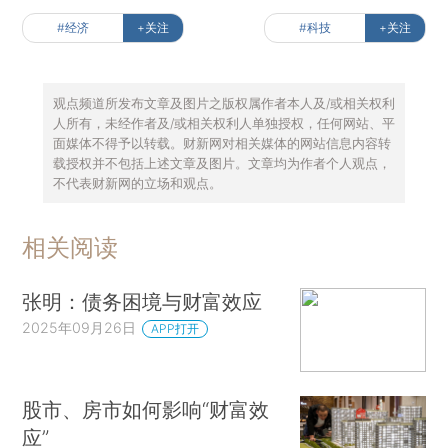
#经济
+关注
#科技
+关注
观点频道所发布文章及图片之版权属作者本人及/或相关权利
人所有，未经作者及/或相关权利人单独授权，任何网站、平
面媒体不得予以转载。财新网对相关媒体的网站信息内容转
载授权并不包括上述文章及图片。文章均为作者个人观点，
不代表财新网的立场和观点。
相关阅读
张明：债务困境与财富效应
2025年09月26日
APP打开
股市、房市如何影响“财富效
应”