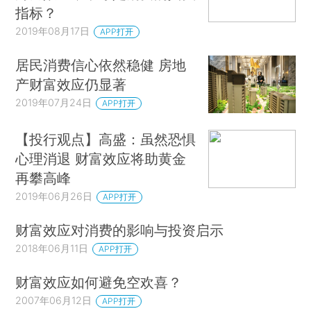
指标？
2019年08月17日
APP打开
居民消费信心依然稳健 房地
产财富效应仍显著
2019年07月24日
APP打开
【投行观点】高盛：虽然恐惧
心理消退 财富效应将助黄金
再攀高峰
2019年06月26日
APP打开
财富效应对消费的影响与投资启示
2018年06月11日
APP打开
财富效应如何避免空欢喜？
2007年06月12日
APP打开