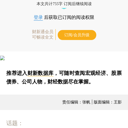
本文共计755字 订阅后继续阅读
登录
后获取已订阅的阅读权限
财新通会员
订阅/会员升级
可畅读全文
推荐进入
财新数据库
，可随时查阅宏观经济、股票
债券、公司人物，财经数据尽在掌握。
责任编辑：张帆 | 版面编辑：王影
话题：