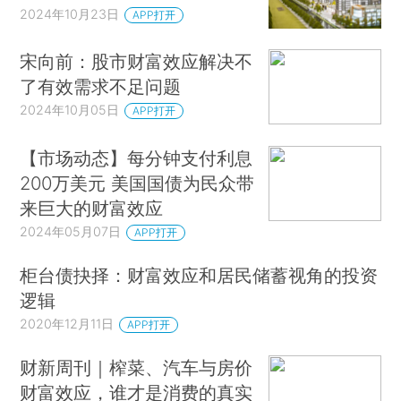
2024年10月23日
APP打开
宋向前：股市财富效应解决不
了有效需求不足问题
2024年10月05日
APP打开
【市场动态】每分钟支付利息
200万美元 美国国债为民众带
来巨大的财富效应
2024年05月07日
APP打开
柜台债抉择：财富效应和居民储蓄视角的投资
逻辑
2020年12月11日
APP打开
财新周刊｜榨菜、汽车与房价
财富效应，谁才是消费的真实