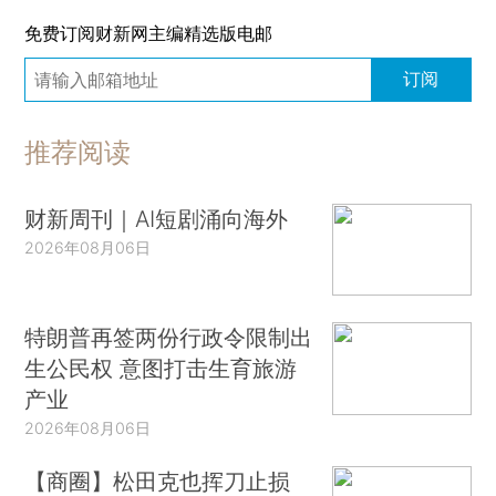
免费订阅财新网主编精选版电邮
订阅
推荐阅读
财新周刊｜AI短剧涌向海外
2026年08月06日
特朗普再签两份行政令限制出
生公民权 意图打击生育旅游
产业
2026年08月06日
【商圈】松田克也挥刀止损