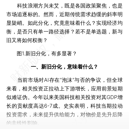
科技浪潮方兴未艾，既是各国政策聚焦，也是
市场追逐标的。然而，近期传统需求趋缓的斜率明
显陡峭。如此分化，究竟意味着什么？实现经济均
衡，是否只有单一路径选择？若不是单选题，新与
旧又将如何权衡？
图1.新旧分化，有多显著？
一、新旧分化，意味着什么？
当前市场对AI存在“泡沫”与否的争议，但全球
来看，相关投资正拉动上下游增长，应用前景短期
似难证伪。今年以来美国科技相关投资对其GDP增
长的贡献度高达6-7成。史实表明，科技当期拉动
投资需求，未来提升供给能力，对物价是先升后降
的非线性影响。