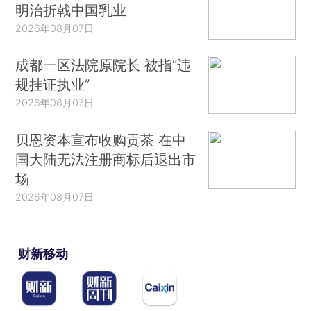
明治折戟中国乳业
2026年08月07日
成都一区法院原院长 被指“违
规挂证执业”
2026年08月07日
贝恩资本宣布收购贡茶 在中
国大陆无法注册商标后退出市
场
2026年08月07日
财新移动