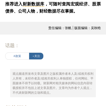
推荐进入
财新数据库
，可随时查阅宏观经济、股票
债券、公司人物，财经数据尽在掌握。
责任编辑：张帆 | 版面编辑：吴秋晗
话题：
#政策
+关注
观点频道所发布文章及图片之版权属作者本人及/或相关权利
人所有，未经作者及/或相关权利人单独授权，任何网站、平
面媒体不得予以转载。财新网对相关媒体的网站信息内容转
载授权并不包括上述文章及图片。文章均为作者个人观点，
不代表财新网的立场和观点。