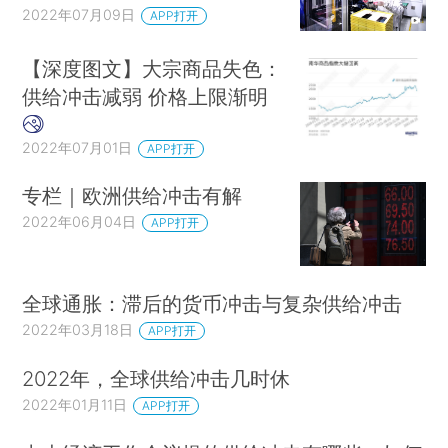
2022年07月09日
APP打开
【深度图文】大宗商品失色：
供给冲击减弱 价格上限渐明
2022年07月01日
APP打开
专栏｜欧洲供给冲击有解
2022年06月04日
APP打开
全球通胀：滞后的货币冲击与复杂供给冲击
2022年03月18日
APP打开
2022年，全球供给冲击几时休
2022年01月11日
APP打开