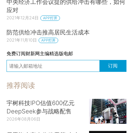
中央经济工作会议提的供给冲击有哪些，如何
应对
2021年12月24日
APP打开
防范供给冲击推高居民生活成本
2021年11月10日
APP打开
免费订阅财新网主编精选版电邮
订阅
推荐阅读
宇树科技IPO估值600亿元
DeepSeek参与战略配售
2026年08月06日