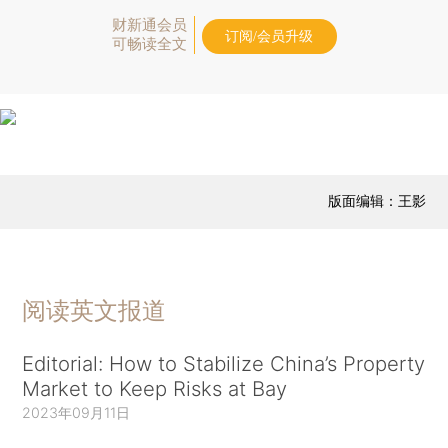
财新通会员
订阅/会员升级
可畅读全文
版面编辑：王影
阅读英文报道
Editorial: How to Stabilize China’s Property
Market to Keep Risks at Bay
2023年09月11日