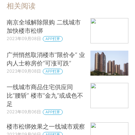
相关阅读
南京全域解除限购 二线城市
加快楼市松绑
2023年09月08日
APP打开
广州悄然取消楼市“限价令” 业
内人士称房价“可涨可跌”
2023年09月08日
APP打开
一线城市商品住宅供应同
比“腰斩” 楼市“金九”或成色不
足
2023年09月06日
APP打开
楼市松绑效果之一线城市观察
2023年09月06日
APP打开