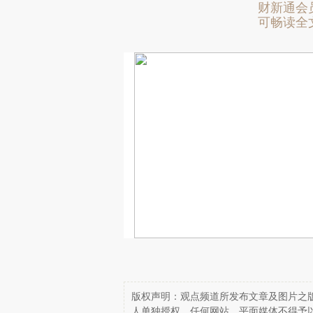
财新通会
可畅读全
版权声明：观点频道所发布文章及图片之版
人单独授权，任何网站、平面媒体不得予