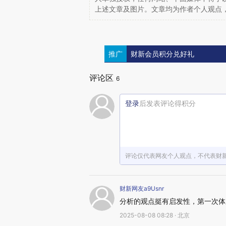
上述文章及图片。文章均为作者个人观点
推广
财新会员积分兑好礼
评论区
6
登录
后发表评论得积分
评论仅代表网友个人观点，不代表财
财新网友a9Usnr
分析的观点挺有启发性，第一次体
2025-08-08 08:28 · 北京