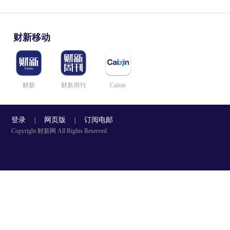
财新移动
财新
财新周刊
Caixin
登录
网页版
订阅电邮
|
|
Copyright 财新网 All Rights Reserved