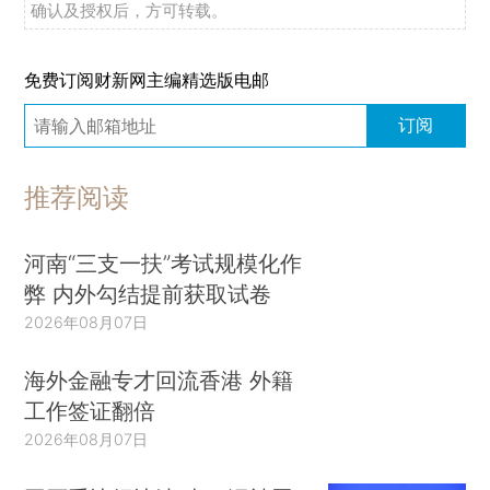
确认及授权后，方可转载。
免费订阅财新网主编精选版电邮
订阅
推荐阅读
河南“三支一扶”考试规模化作
弊 内外勾结提前获取试卷
2026年08月07日
海外金融专才回流香港 外籍
工作签证翻倍
2026年08月07日