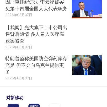
因严重违纪违法 李云泽被罢
免第十四届全国人大代表职务
2026年08月07日
【我闻】光大旗下上市公司出
售背后隐情 多人卷入医疗腐
败案被查
2026年08月07日
特朗普坚称美国防空弹药库存
充足 但不会向乌克兰提供更
多
2026年08月07日
财新移动