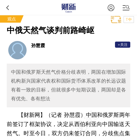
观点
T中
中俄天然气谈判前路崎岖
+关注
孙慧霞
中国和俄罗斯天然气价格分歧表明，两国在增加国际
机构新兴国家代表权和国际货币体系改革的长远议题
有着一致的目标，但就很多中短期议题，两国却是各
有优先、各有想法
【财新网】（记者 孙慧霞）
中国和俄罗斯两年
前签订了框架协议，决定从西伯利亚向中国输送天
然气。时至今日，双方仍未签订合同，分歧焦点集