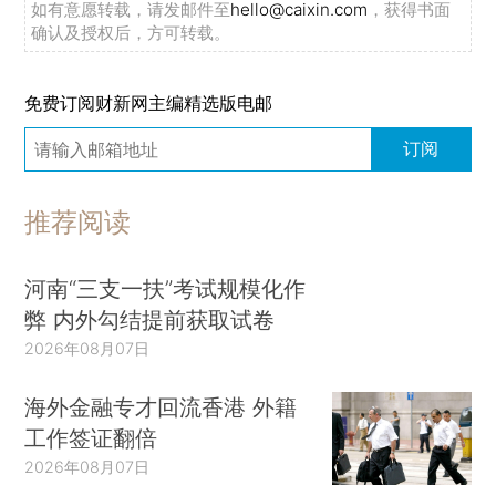
如有意愿转载，请发邮件至
hello@caixin.com
，获得书面
确认及授权后，方可转载。
免费订阅财新网主编精选版电邮
订阅
推荐阅读
河南“三支一扶”考试规模化作
弊 内外勾结提前获取试卷
2026年08月07日
海外金融专才回流香港 外籍
工作签证翻倍
2026年08月07日