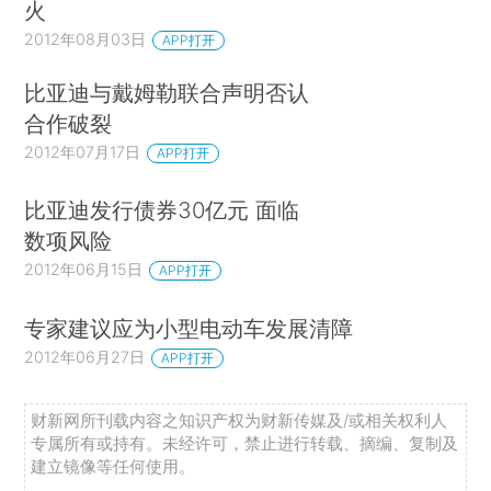
火
2012年08月03日
APP打开
比亚迪与戴姆勒联合声明否认
合作破裂
2012年07月17日
APP打开
比亚迪发行债券30亿元 面临
数项风险
2012年06月15日
APP打开
专家建议应为小型电动车发展清障
2012年06月27日
APP打开
财新网所刊载内容之知识产权为财新传媒及/或相关权利人
专属所有或持有。未经许可，禁止进行转载、摘编、复制及
建立镜像等任何使用。