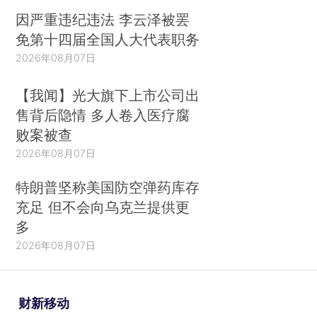
因严重违纪违法 李云泽被罢
免第十四届全国人大代表职务
2026年08月07日
【我闻】光大旗下上市公司出
售背后隐情 多人卷入医疗腐
败案被查
2026年08月07日
特朗普坚称美国防空弹药库存
充足 但不会向乌克兰提供更
多
2026年08月07日
财新移动