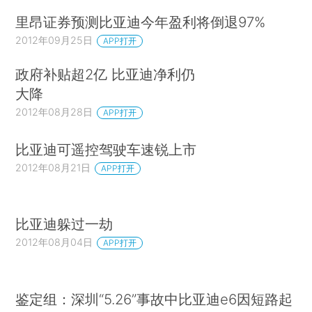
里昂证券预测比亚迪今年盈利将倒退97%
2012年09月25日
APP打开
政府补贴超2亿 比亚迪净利仍
大降
2012年08月28日
APP打开
比亚迪可遥控驾驶车速锐上市
2012年08月21日
APP打开
比亚迪躲过一劫
2012年08月04日
APP打开
鉴定组：深圳“5.26”事故中比亚迪e6因短路起