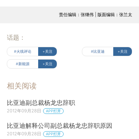
责任编辑：张继伟 | 版面编辑：张兰太
话题：
#火线评论
+关注
#比亚迪
+关注
#新能源
+关注
相关阅读
比亚迪副总裁杨龙忠辞职
2012年09月28日
APP打开
比亚迪解释公司副总裁杨龙忠辞职原因
2012年09月28日
APP打开