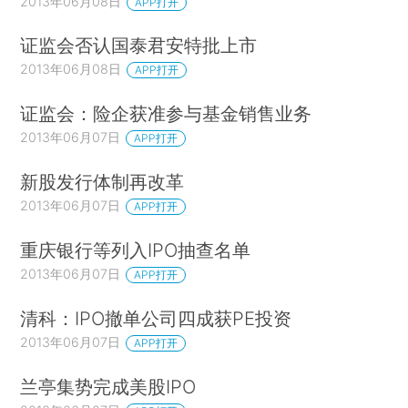
2013年06月08日
APP打开
证监会否认国泰君安特批上市
2013年06月08日
APP打开
证监会：险企获准参与基金销售业务
2013年06月07日
APP打开
新股发行体制再改革
2013年06月07日
APP打开
重庆银行等列入IPO抽查名单
2013年06月07日
APP打开
清科：IPO撤单公司四成获PE投资
2013年06月07日
APP打开
兰亭集势完成美股IPO