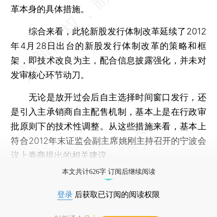
革本身的具体措施。
综合来看，此轮新股发行体制改革延续了2012
年4月28日出台的新股发行体制改革的策略和框
架，即技术改良为主，配合信息披露强化，并未对
发审核心环节动刀。
无论是放开过会后自主选择时间窗口发行，还
是引入主承销商自主配售机制，基本上是在行政审
批原则下的技术性调整。从这些措施来看，基本上
符合2012年末证监会副主席姚刚主持召开的宁波会
议上券商提出的相关建议。
本文共计626字 订阅后继续阅读
登录
后获取已订阅的阅读权限