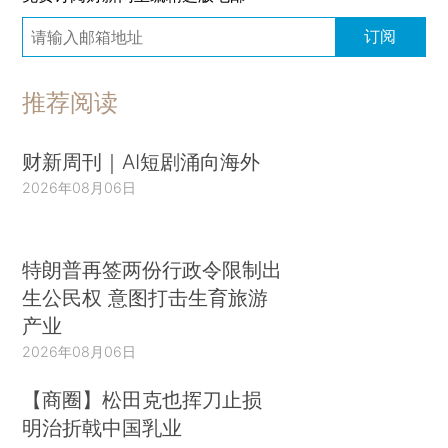
订阅
推荐阅读
财新周刊｜AI短剧涌向海外
2026年08月06日
特朗普再签两份行政令限制出
生公民权 意图打击生育旅游
产业
2026年08月06日
【商圈】松田克也挥刀止损
明治折戟中国乳业