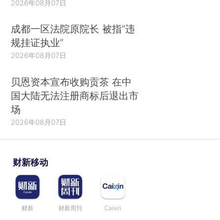
2026年08月07日
成都一区法院原院长 被指“违
规挂证执业”
2026年08月07日
贝恩资本宣布收购贡茶 在中
国大陆无法注册商标后退出市
场
2026年08月07日
财新移动
财新
财新周刊
Caixin