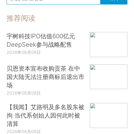
推荐阅读
宇树科技IPO估值600亿元
DeepSeek参与战略配售
2026年08月06日
贝恩资本宣布收购贡茶 在中
国大陆无法注册商标后退出市
场
2026年08月06日
【我闻】艾路明及多名股东被
拘 当代系创始人因何此时被
清算
2026年08月06日