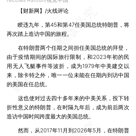
【财新网】/火线评论
睽违九年，第45和第47任美国总统特朗普，将
再次踏上造访中国的旅程。
在特朗普两个任期之间担任美国总统的拜登，
由于疫情期间的国际旅行限制，和2023年初的民
用无人飞艇事件等波折，成为1979年中美建交以
来，除卡特之外，唯一一位未能在任期内到访中国
的美国在任总统。
这也使对过去四十多年来的中美关系，投下转
折性意义的特朗普，在时隔九年后，成为前后两次
造访中国时间跨度最大的美国总统。
然而，从2017年11月到2026年5月，在特朗普