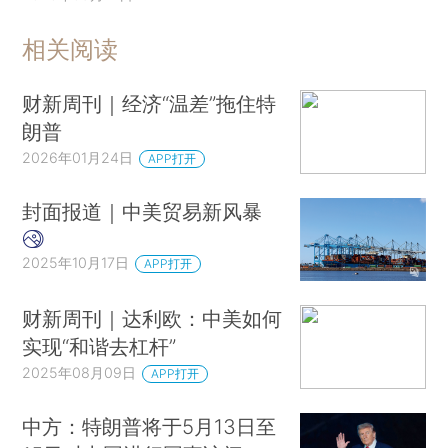
相关阅读
财新周刊｜经济“温差”拖住特
朗普
2026年01月24日
APP打开
封面报道｜中美贸易新风暴
2025年10月17日
APP打开
财新周刊｜达利欧：中美如何
实现“和谐去杠杆”
2025年08月09日
APP打开
中方：特朗普将于5月13日至