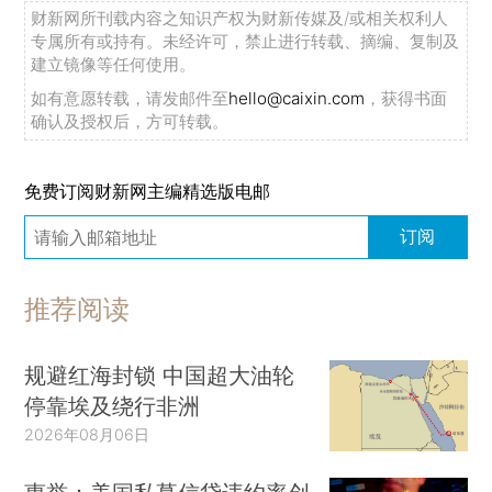
财新网所刊载内容之知识产权为财新传媒及/或相关权利人
专属所有或持有。未经许可，禁止进行转载、摘编、复制及
建立镜像等任何使用。
如有意愿转载，请发邮件至
hello@caixin.com
，获得书面
确认及授权后，方可转载。
免费订阅财新网主编精选版电邮
订阅
推荐阅读
规避红海封锁 中国超大油轮
停靠埃及绕行非洲
2026年08月06日