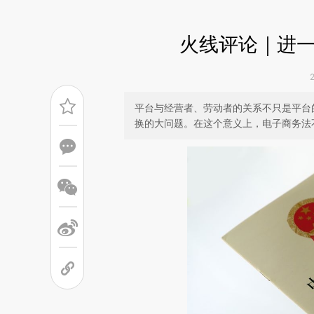
火线评论｜进
平台与经营者、劳动者的关系不只是平台
换的大问题。在这个意义上，电子商务法