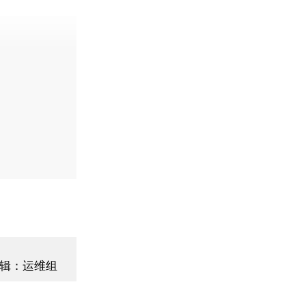
辑：运维组