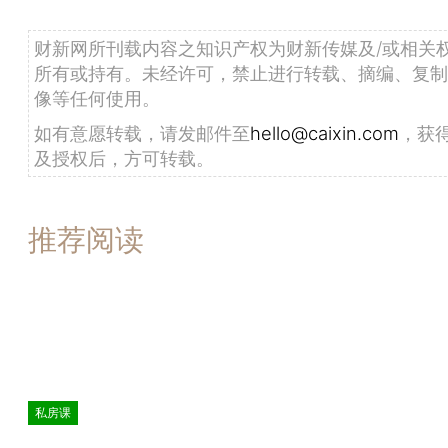
财新网所刊载内容之知识产权为财新传媒及/或相关
所有或持有。未经许可，禁止进行转载、摘编、复制
像等任何使用。
如有意愿转载，请发邮件至
hello@caixin.com
，获
及授权后，方可转载。
推荐阅读
私房课