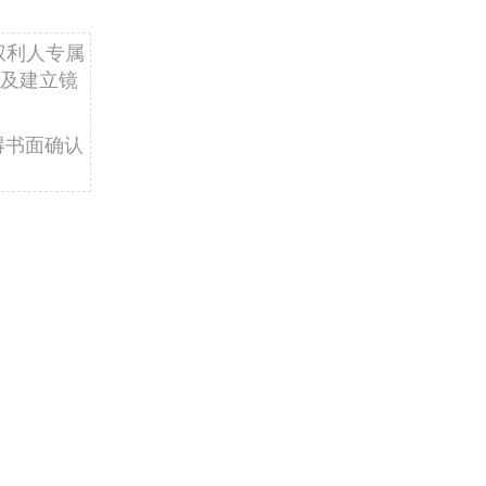
权利人专属
及建立镜
得书面确认