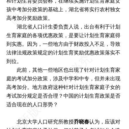
和计划生育委员会称，在继续实施计划生育家庭女
孩中考加分政策的基础上，湖北省将实行农村独女
高考加分奖励政策。
湖北省人口计生委负责人说，出台有利于计划
生育家庭的各项优惠政策，是要让计划生育家庭得
到实惠。因为，一些地方由于财政投入不足，导致
法律法规政策规定的计划生育奖励优惠政策落实不
到位。
此前，其他一些地区也出现了针对计划生育家
庭的考试加分政策，涉及中学和中专，但并未出现
高考加分。地方政府这种针对计划生育家庭子女的
考试加分规定是否合理？中国的计划生育政策是否
适合现在的人口形势？
北京大学人口研究所教授
乔晓春
认为，应该对