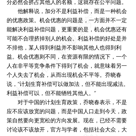
分必然会挤占其他人的名额，这就存在公平问题。
他解释说，加分不是利益补偿，而是一种机会
的优惠政策。机会优惠的问题是，一方面并不一定
能解决利益补偿问题，更重要的是，机会优惠还有
可能不合理挤掉别人的机会。利益补偿的好处是并
不排他，某人得到利益并不影响其他人也得到利
益。机会优惠则不同，在资源有限的情况下，一个
人在非平等竞争条件下得到了机会，就意味着另一
个人失去了机会，从而出现机会不平等。乔晓春
说，“计划生育补偿可以做加法，但不能出现减法。
利益补偿可以，但不能牺牲其他人。”
对于中国的计划生育政策，乔晓春表示，不是
应不应该放宽的问题，而是中国人口走到今天，政
策自然要向更宽松的方向发展。现在，已经不需要
讨论该不该放开，官方与学者，包括社会大众，大