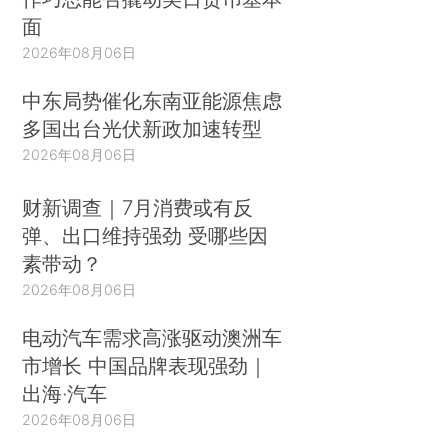
面
2026年08月06日
中东局势催化东南亚能源焦虑
多国出台光伏新政加速转型
2026年08月06日
财新调查｜7月消费或有反
弹、出口维持强劲 受哪些因
素带动？
2026年08月06日
电动汽车需求高涨驱动澳洲车
市增长 中国品牌表现强劲｜
出海·汽车
2026年08月06日