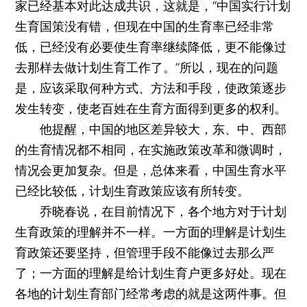
家已经基本对此达成共识，这就是，“中国实行计划
生育国策没有错，但现在中国的生育率已经非常
低，已经没有必要使生育率继续降低，更不能像过
去那样去做计划生育工作了。”所以，现在的问题
是，应该采取何种方式、方法和手段，使政策逐步
发生转变，使老百姓在生育方面得到更多的权利。
他提醒，中国的地区差异较大，东、中、西部
的生育情况都不相同，在实施政策改革和微调时，
情况会更加复杂。但是，总体来看，中国生育水平
已经比较低，计划生育政策应该有所转变。
乔晓春说，在目前情况下，各个地方对于计划
生育政策的理解并不一样。一方面的理解是计划生
育政策还要坚持，但管理手段不能像过去那么严
了；一方面的理解是给计划生育户更多好处。现在
各地的计划生育部门经常考虑的就是这两件事。但