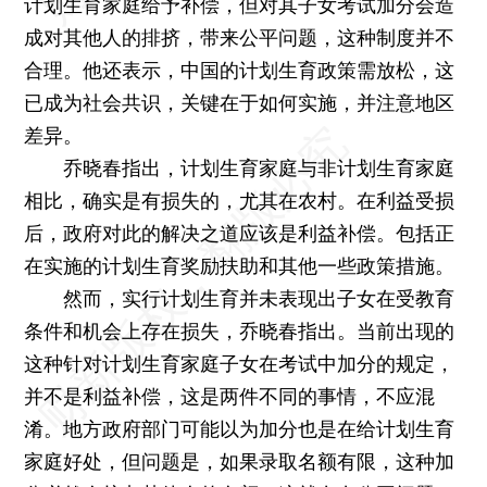
计划生育家庭给予补偿，但对其子女考试加分会造
成对其他人的排挤，带来公平问题，这种制度并不
合理。他还表示，中国的计划生育政策需放松，这
已成为社会共识，关键在于如何实施，并注意地区
差异。
乔晓春指出，计划生育家庭与非计划生育家庭
相比，确实是有损失的，尤其在农村。在利益受损
后，政府对此的解决之道应该是利益补偿。包括正
在实施的计划生育奖励扶助和其他一些政策措施。
然而，实行计划生育并未表现出子女在受教育
条件和机会上存在损失，乔晓春指出。当前出现的
这种针对计划生育家庭子女在考试中加分的规定，
并不是利益补偿，这是两件不同的事情，不应混
淆。地方政府部门可能以为加分也是在给计划生育
家庭好处，但问题是，如果录取名额有限，这种加