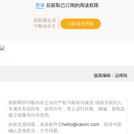
登录
后获取已订阅的阅读权限
财新通会员
订阅/会员升级
可畅读全文
版面编辑：运维组
财新网所刊载内容之知识产权为财新传媒及/或相关权利人
专属所有或持有。未经许可，禁止进行转载、摘编、复制及
建立镜像等任何使用。
如有意愿转载，请发邮件至
hello@caixin.com
，获得书面
确认及授权后，方可转载。