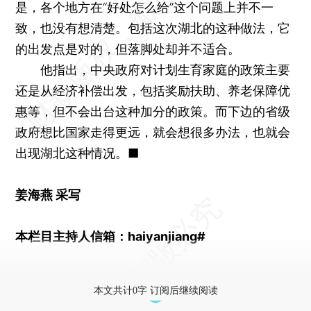
是，各个地方在“好处怎么给”这个问题上并不一
致，也没有想清楚。包括这次湖北的这种做法，它
的出发点是对的，但落脚处却并不适合。
他指出，中央政府对计划生育家庭的政策主要
还是从经济补偿出发，包括奖励扶助、养老保障优
惠等，但不会出台这种加分的政策。而下边的省级
政府想比国家走得更远，就会想很多办法，也就会
出现湖北这种情况。■
姜海燕 采写
本栏目主持人信箱：haiyanjiang#
视频：对话意见领袖
本文共计0字 订阅后继续阅读