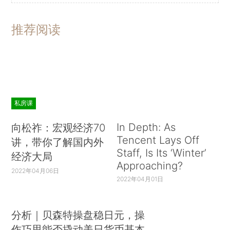
推荐阅读
私房课
In Depth: As
向松祚：宏观经济70
Tencent Lays Off
讲，带你了解国内外
Staff, Is Its ‘Winter’
经济大局
Approaching?
2022年04月06日
2022年04月01日
分析｜贝森特操盘稳日元，操
作巧思能否撬动美日货币基本