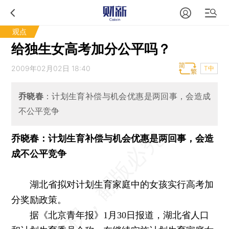
观点
给独生女高考加分公平吗？
2009年02月02日 18:40
T中
乔晓春
：计划生育补偿与机会优惠是两回事，会造成
不公平竞争
乔晓春：计划生育补偿与机会优惠是两回事，会造
成不公平竞争
湖北省拟对计划生育家庭中的女孩实行高考加
分奖励政策。
据《北京青年报》1月30日报道，湖北省人口