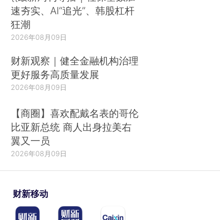
速夯实、AI“追光”、韩股杠杆
狂潮
2026年08月09日
财新观察｜健全金融机构治理
更好服务高质量发展
2026年08月09日
【商圈】喜欢配戴名表的哥伦
比亚新总统 商人出身拉美右
翼又一员
2026年08月09日
财新移动