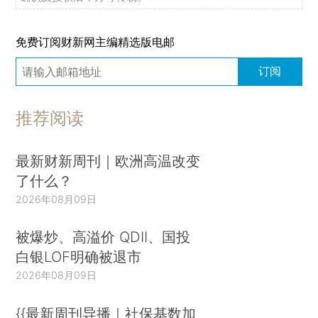
免费订阅财新网主编精选版电邮
订阅
推荐阅读
最新财新周刊｜欧洲高温改变
了什么？
2026年08月09日
被爆炒、高溢价 QDII、国投
白银LOF明确被退市
2026年08月09日
{{最新周刊导播｜社保基数加