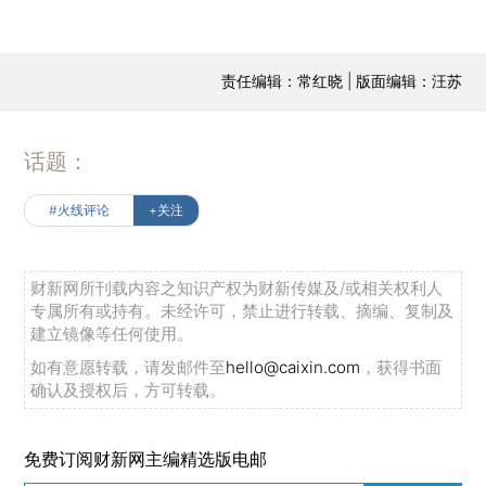
责任编辑：常红晓 | 版面编辑：汪苏
话题：
#火线评论
+关注
财新网所刊载内容之知识产权为财新传媒及/或相关权利人
专属所有或持有。未经许可，禁止进行转载、摘编、复制及
建立镜像等任何使用。
如有意愿转载，请发邮件至
hello@caixin.com
，获得书面
确认及授权后，方可转载。
免费订阅财新网主编精选版电邮