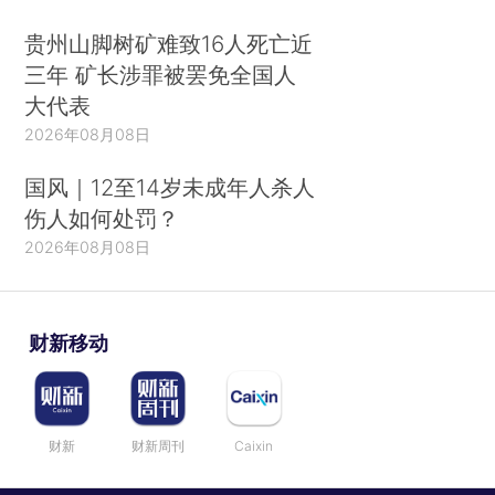
贵州山脚树矿难致16人死亡近
三年 矿长涉罪被罢免全国人
大代表
2026年08月08日
国风｜12至14岁未成年人杀人
伤人如何处罚？
2026年08月08日
财新移动
财新
财新周刊
Caixin