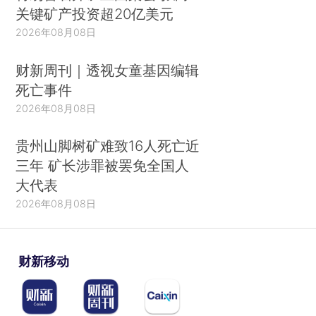
关键矿产投资超20亿美元
2026年08月08日
财新周刊｜透视女童基因编辑
死亡事件
2026年08月08日
贵州山脚树矿难致16人死亡近
三年 矿长涉罪被罢免全国人
大代表
2026年08月08日
财新移动