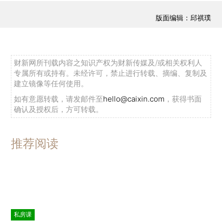
版面编辑：邱祺璞
财新网所刊载内容之知识产权为财新传媒及/或相关权利人
专属所有或持有。未经许可，禁止进行转载、摘编、复制及
建立镜像等任何使用。
如有意愿转载，请发邮件至
hello@caixin.com
，获得书面
确认及授权后，方可转载。
推荐阅读
私房课