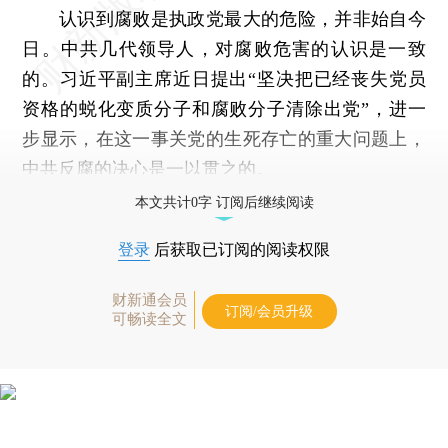
认识到腐败是执政党最大的危险，并非始自今
日。中共几代领导人，对腐败危害的认识是一致
的。习近平副主席近日提出“坚决把已经丧失党员
资格的蜕化变质分子和腐败分子清除出党”，进一
步显示，在这一事关党的生死存亡的重大问题上，
中共反腐的决心是一以贯之的。
本文共计0字 订阅后继续阅读
登录
后获取已订阅的阅读权限
财新通会员
订阅/会员升级
可畅读全文