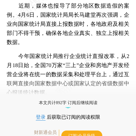
近期，媒体也报导了部分地区数据造假的案
例。4月6日，国家统计局局长马建堂再次强调，企
业向国家统计局直接上报数据时，各地政府及相关
部门不得干预，确保各地企业真实、独立上报相关
数据。
今年国家统计局推行企业统计直报改革，从2
月18日始，全国70万家“三上”企业和房地产开发经
营企业将在统一的数据采集和处理平台上，通过互
联网直接向国家数据中心或国家认定的省级数据中
心报送统计数据。
本文共计892字 订阅后继续阅读
登录
后获取已订阅的阅读权限
财新通会员
订阅/会员升级