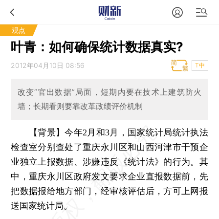
观点
叶青：如何确保统计数据真实?
2012年04月10日 08:56
T中
改变“官出数据”局面，短期内要在技术上建筑防火
墙；长期看则要靠改革政绩评价机制
【背景】今年2月和3月，国家统计局统计执法
检查室分别查处了重庆永川区和山西河津市干预企
业独立上报数据、涉嫌违反《统计法》的行为。其
中，重庆永川区政府发文要求企业直报数据前，先
把数据报给地方部门，经审核评估后，方可上网报
送国家统计局。