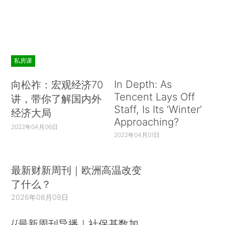
私房课
In Depth: As
向松祚：宏观经济70
Tencent Lays Off
讲，带你了解国内外
Staff, Is Its ‘Winter’
经济大局
Approaching?
2022年04月06日
2022年04月01日
最新财新周刊｜欧洲高温改变
了什么？
2026年08月09日
{{最新周刊导播｜社保基数加