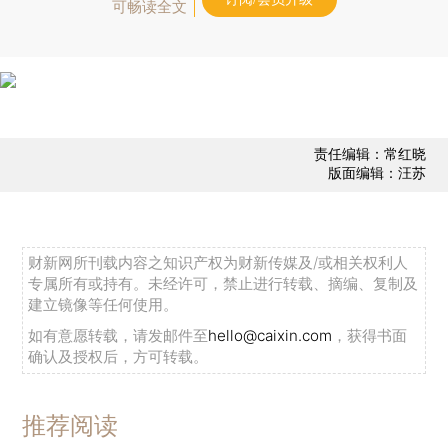
可畅读全文
责任编辑：常红晓
版面编辑：汪苏
财新网所刊载内容之知识产权为财新传媒及/或相关权利人
专属所有或持有。未经许可，禁止进行转载、摘编、复制及
建立镜像等任何使用。
如有意愿转载，请发邮件至
hello@caixin.com
，获得书面
确认及授权后，方可转载。
推荐阅读