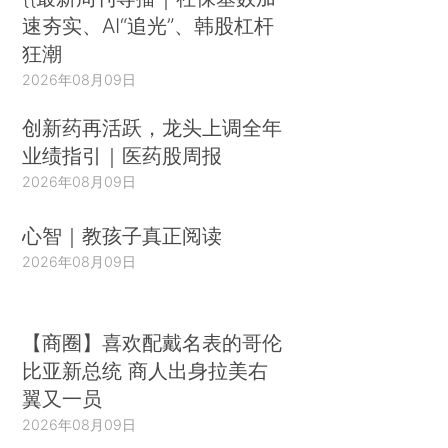
速夯实、AI“追光”、韩股杠杆
狂潮
2026年08月09日
创新药再活跃，龙头上调全年
业绩指引｜医药股周报
2026年08月09日
心智｜教孩子真正阅读
2026年08月09日
【商圈】喜欢配戴名表的哥伦
比亚新总统 商人出身拉美右
翼又一员
2026年08月09日