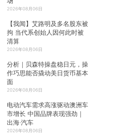
场
2026年08月06日
【我闻】艾路明及多名股东被
拘 当代系创始人因何此时被
清算
2026年08月06日
分析｜贝森特操盘稳日元，操
作巧思能否撬动美日货币基本
面
2026年08月06日
电动汽车需求高涨驱动澳洲车
市增长 中国品牌表现强劲｜
出海·汽车
2026年08月06日