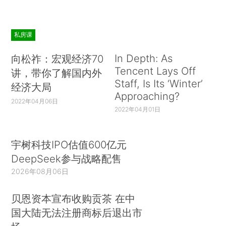
私房课
In Depth: As
向松祚：宏观经济70
Tencent Lays Off
讲，带你了解国内外
Staff, Is Its ‘Winter’
经济大局
Approaching?
2022年04月06日
2022年04月01日
宇树科技IPO估值600亿元
DeepSeek参与战略配售
2026年08月06日
贝恩资本宣布收购贡茶 在中
国大陆无法注册商标后退出市