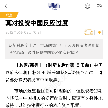
观点
莫对投资中国反应过度
2012年05月03日 10:21
T中
从某种程度上讲，市场的抛售行为反映投资者过度紧
张的心态，多过反映中国经济的实际状况
【名家/新秀】（财新专栏作家 吴玉慈）
中国
政府今年将目标GDP 增长率从8%调低至7.5%，引
发部分投资者抛售中国股票。
市场的这些担忧是可以理解的，但投资者短期
内降低与中国相关的资产配置时，应该有选择性地
减持，以维持消费行业的核心资产配置。