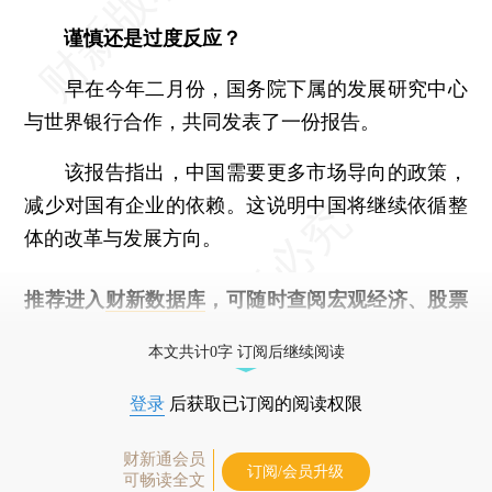
谨慎还是过度反应？
早在今年二月份，国务院下属的发展研究中心
与世界银行合作，共同发表了一份报告。
该报告指出，中国需要更多市场导向的政策，
减少对国有企业的依赖。这说明中国将继续依循整
体的改革与发展方向。
推荐进入
财新数据库
，可随时查阅宏观经济、股票
债券、公司人物，财经数据尽在掌握。
本文共计0字 订阅后继续阅读
登录
后获取已订阅的阅读权限
财新通会员
订阅/会员升级
可畅读全文