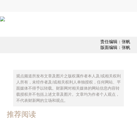
责任编辑：张帆
版面编辑：张帆
观点频道所发布文章及图片之版权属作者本人及/或相关权利
人所有，未经作者及/或相关权利人单独授权，任何网站、平
面媒体不得予以转载。财新网对相关媒体的网站信息内容转
载授权并不包括上述文章及图片。文章均为作者个人观点，
不代表财新网的立场和观点。
推荐阅读