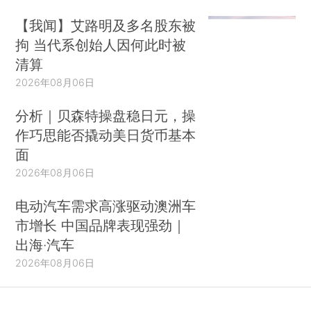
【我闻】艾路明及多名股东被
拘 当代系创始人因何此时被
清算
2026年08月06日
分析｜贝森特操盘稳日元，操
作巧思能否撬动美日货币基本
面
2026年08月06日
电动汽车需求高涨驱动澳洲车
市增长 中国品牌表现强劲｜
出海·汽车
2026年08月06日