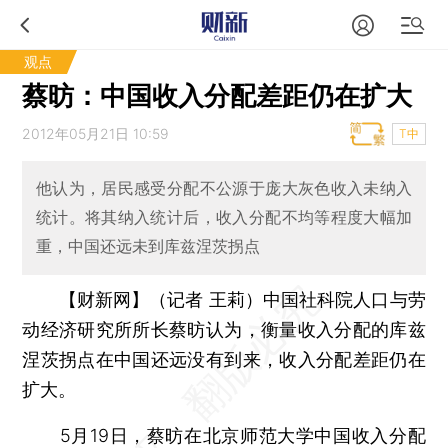
观点
蔡昉：中国收入分配差距仍在扩大
2012年05月21日 10:59
T中
他认为，居民感受分配不公源于庞大灰色收入未纳入
统计。将其纳入统计后，收入分配不均等程度大幅加
重，中国还远未到库兹涅茨拐点
【财新网】（记者 王莉）
中国社科院人口与劳
动经济研究所所长蔡昉认为，衡量收入分配的库兹
涅茨拐点在中国还远没有到来，收入分配差距仍在
扩大。
5月19日，蔡昉在北京师范大学中国收入分配