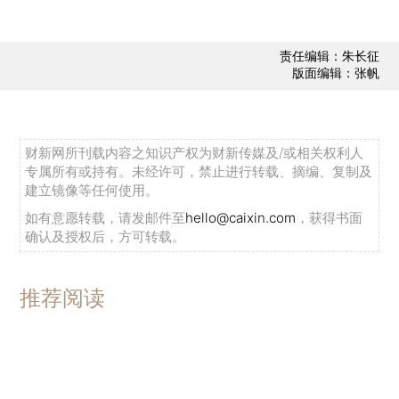
责任编辑：朱长征
版面编辑：张帆
财新网所刊载内容之知识产权为财新传媒及/或相关权利人
专属所有或持有。未经许可，禁止进行转载、摘编、复制及
建立镜像等任何使用。
如有意愿转载，请发邮件至
hello@caixin.com
，获得书面
确认及授权后，方可转载。
推荐阅读