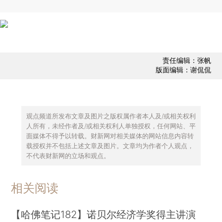
责任编辑：张帆
版面编辑：谢侃侃
观点频道所发布文章及图片之版权属作者本人及/或相关权利
人所有，未经作者及/或相关权利人单独授权，任何网站、平
面媒体不得予以转载。财新网对相关媒体的网站信息内容转
载授权并不包括上述文章及图片。文章均为作者个人观点，
不代表财新网的立场和观点。
相关阅读
【哈佛笔记182】诺贝尔经济学奖得主讲演