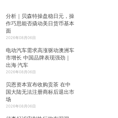
分析｜贝森特操盘稳日元，操
作巧思能否撬动美日货币基本
面
2026年08月06日
电动汽车需求高涨驱动澳洲车
市增长 中国品牌表现强劲｜
出海·汽车
2026年08月06日
贝恩资本宣布收购贡茶 在中
国大陆无法注册商标后退出市
场
2026年08月06日