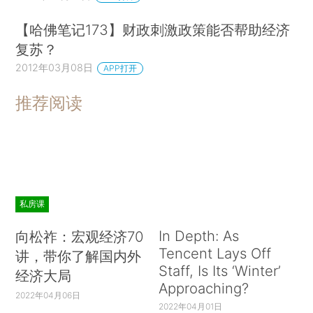
【哈佛笔记173】财政刺激政策能否帮助经济
复苏？
2012年03月08日
APP打开
推荐阅读
私房课
In Depth: As
向松祚：宏观经济70
Tencent Lays Off
讲，带你了解国内外
Staff, Is Its ‘Winter’
经济大局
Approaching?
2022年04月06日
2022年04月01日