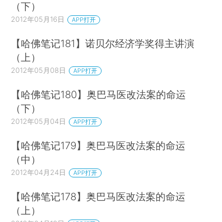
（下）
2012年05月16日
APP打开
【哈佛笔记181】诺贝尔经济学奖得主讲演
（上）
2012年05月08日
APP打开
【哈佛笔记180】奥巴马医改法案的命运
（下）
2012年05月04日
APP打开
【哈佛笔记179】奥巴马医改法案的命运
（中）
2012年04月24日
APP打开
【哈佛笔记178】奥巴马医改法案的命运
（上）