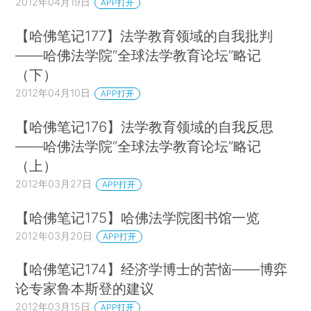
2012年04月19日
APP打开
【哈佛笔记177】法学教育领域的自我批判
——哈佛法学院“全球法学教育论坛”略记
（下）
2012年04月10日
APP打开
【哈佛笔记176】法学教育领域的自我反思
——哈佛法学院“全球法学教育论坛”略记
（上）
2012年03月27日
APP打开
【哈佛笔记175】哈佛法学院图书馆一览
2012年03月20日
APP打开
【哈佛笔记174】经济学博士的苦恼——博弈
论专家鲁本斯登的建议
2012年03月15日
APP打开