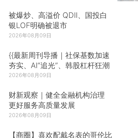
被爆炒、高溢价 QDII、国投白
银LOF明确被退市
2026年08月09日
{{最新周刊导播｜社保基数加速
夯实、AI“追光”、韩股杠杆狂潮
2026年08月09日
财新观察｜健全金融机构治理
更好服务高质量发展
2026年08月09日
【商圈】喜欢配戴名表的哥伦比