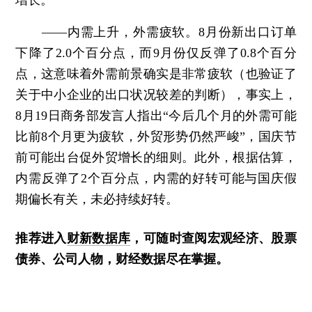
——内需上升，外需疲软。8月份新出口订单
下降了2.0个百分点，而9月份仅反弹了0.8个百分
点，这意味着外需前景确实是非常疲软（也验证了
关于中小企业的出口状况较差的判断），事实上，
8月19日商务部发言人指出“今后几个月的外需可能
比前8个月更为疲软，外贸形势仍然严峻”，国庆节
前可能出台促外贸增长的细则。此外，根据估算，
内需反弹了2个百分点，内需的好转可能与国庆假
期偏长有关，未必持续好转。
推荐进入
财新数据库
，可随时查阅宏观经济、股票
债券、公司人物，财经数据尽在掌握。