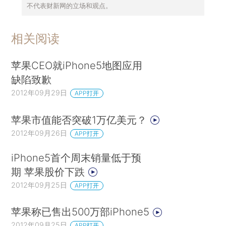
不代表财新网的立场和观点。
相关阅读
苹果CEO就iPhone5地图应用
缺陷致歉
2012年09月29日
APP打开
苹果市值能否突破1万亿美元？
2012年09月26日
APP打开
iPhone5首个周末销量低于预
期 苹果股价下跌
2012年09月25日
APP打开
苹果称已售出500万部iPhone5
2012年09月25日
APP打开