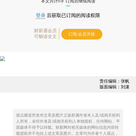
本文共计0字 订阅后继续阅读
登录
后获取已订阅的阅读权限
财新通会员
订阅/会员升级
可畅读全文
责任编辑：张帆
版面编辑：刘潇
观点频道所发布文章及图片之版权属作者本人及/或相关权利
人所有，未经作者及/或相关权利人单独授权，任何网站、平
面媒体不得予以转载。财新网对相关媒体的网站信息内容转
载授权并不包括上述文章及图片。文章均为作者个人观点，