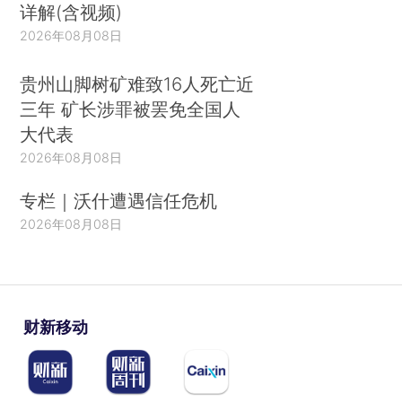
详解(含视频)
2026年08月08日
贵州山脚树矿难致16人死亡近
三年 矿长涉罪被罢免全国人
大代表
2026年08月08日
专栏｜沃什遭遇信任危机
2026年08月08日
财新移动