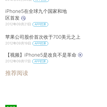
iPhone5在全球九个国家和地
区首发
2012年09月21日
APP打开
苹果公司股价首次收于700美元之上
2012年09月19日
APP打开
【视频】iPhone5是改良不是革命
2012年09月17日
APP打开
推荐阅读