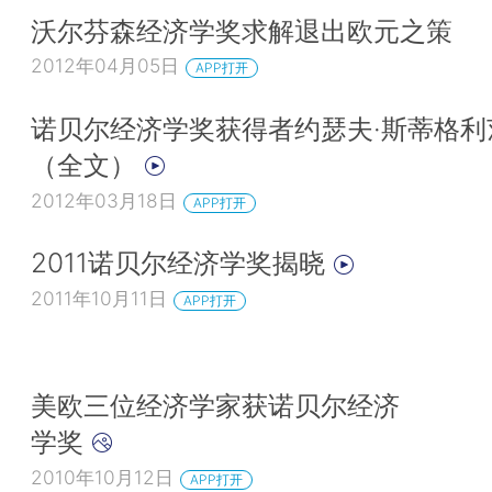
沃尔芬森经济学奖求解退出欧元之策
2012年04月05日
APP打开
诺贝尔经济学奖获得者约瑟夫·斯蒂格利
（全文）
2012年03月18日
APP打开
2011诺贝尔经济学奖揭晓
2011年10月11日
APP打开
美欧三位经济学家获诺贝尔经济
学奖
2010年10月12日
APP打开