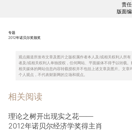
责任
版面编
专题
2012年诺贝尔奖颁奖
观点频道所发布文章及图片之版权属作者本人及/或相关权利人所有
者及/或相关权利人单独授权，任何网站、平面媒体不得予以转载。
相关媒体的网站信息内容转载授权并不包括上述文章及图片。文章
个人观点，不代表财新网的立场和观点。
相关阅读
理论之树开出现实之花——
2012年诺贝尔经济学奖得主肖