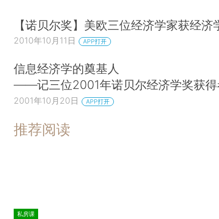
【诺贝尔奖】美欧三位经济学家获经济
2010年10月11日
APP打开
信息经济学的奠基人
——记三位2001年诺贝尔经济学奖获得
2001年10月20日
APP打开
推荐阅读
私房课