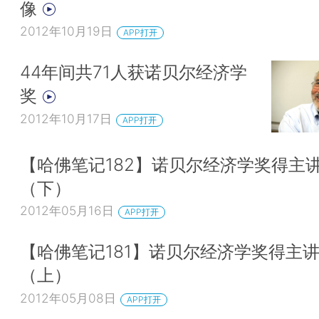
像
2012年10月19日
APP打开
44年间共71人获诺贝尔经济学
奖
2012年10月17日
APP打开
【哈佛笔记182】诺贝尔经济学奖得主
（下）
2012年05月16日
APP打开
【哈佛笔记181】诺贝尔经济学奖得主
（上）
2012年05月08日
APP打开