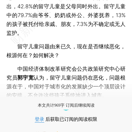
出，42.8%的留守儿童是父母同时外出。留守儿童
中的79.7%由爷爷、奶奶或外公、外婆抚养，13%
的孩子被托付给亲戚、朋友，7.3%为不确定或无人
监护。
留守儿童问题由来已久，现在是否继续恶化，
根源何在？如何解决？
中国经济体制改革研究会公共政策研究中心研
究员
郭宇宽
认为，留守儿童问题仍在恶化，问题根
源在于，中国对于城市化的发展缺少一个顶层设计
的安排，不允许这些孩子系统地进入城市。
本文共计969字 订阅后继续阅读
登录
后获取已订阅的阅读权限