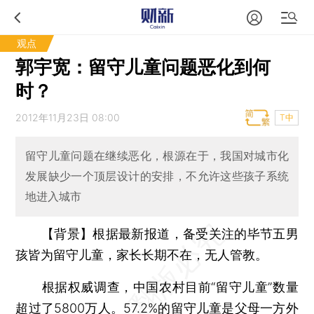
观点
郭宇宽：留守儿童问题恶化到何
时？
2012年11月23日 08:00
T中
留守儿童问题在继续恶化，根源在于，我国对城市化
发展缺少一个顶层设计的安排，不允许这些孩子系统
地进入城市
【背景】根据最新报道，备受关注的毕节五男
孩皆为留守儿童，家长长期不在，无人管教。
根据权威调查，中国农村目前“留守儿童”数量
超过了5800万人。57.2%的留守儿童是父母一方外