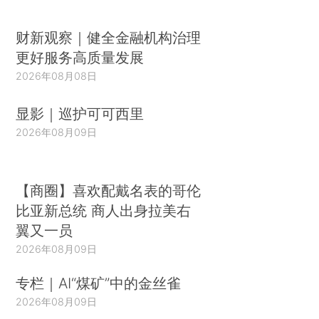
财新观察｜健全金融机构治理
更好服务高质量发展
2026年08月08日
显影｜巡护可可西里
2026年08月09日
【商圈】喜欢配戴名表的哥伦
比亚新总统 商人出身拉美右
翼又一员
2026年08月09日
专栏｜AI“煤矿”中的金丝雀
2026年08月09日