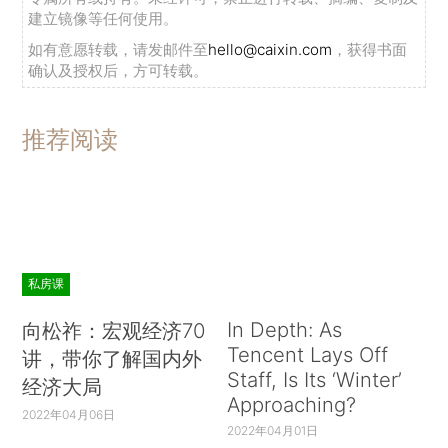
建立镜像等任何使用。
如有意愿转载，请发邮件至
hello@caixin.com
，获得书面
确认及授权后，方可转载。
推荐阅读
私房课
In Depth: As
向松祚：宏观经济70
Tencent Lays Off
讲，带你了解国内外
Staff, Is Its ‘Winter’
经济大局
Approaching?
2022年04月06日
2022年04月01日