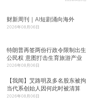
财新周刊｜AI短剧涌向海外
2026年08月06日
特朗普再签两份行政令限制出生
公民权 意图打击生育旅游产业
2026年08月06日
【我闻】艾路明及多名股东被拘
当代系创始人因何此时被清算
2026年08月06日