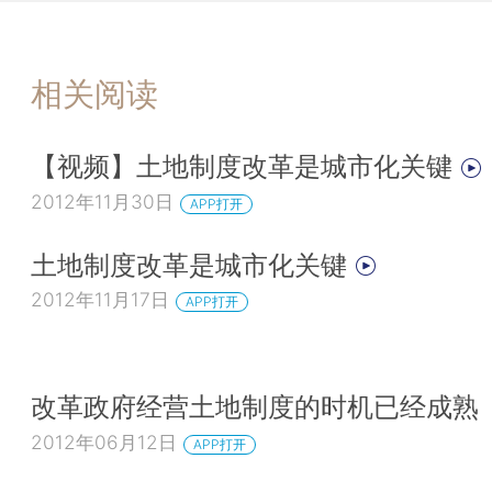
相关阅读
【视频】土地制度改革是城市化关键
2012年11月30日
APP打开
土地制度改革是城市化关键
2012年11月17日
APP打开
改革政府经营土地制度的时机已经成熟
2012年06月12日
APP打开