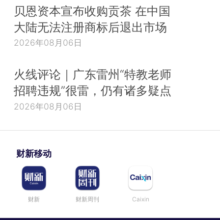
贝恩资本宣布收购贡茶 在中国
大陆无法注册商标后退出市场
2026年08月06日
火线评论｜广东雷州“特教老师
招聘违规”很雷，仍有诸多疑点
2026年08月06日
财新移动
财新
财新周刊
Caixin