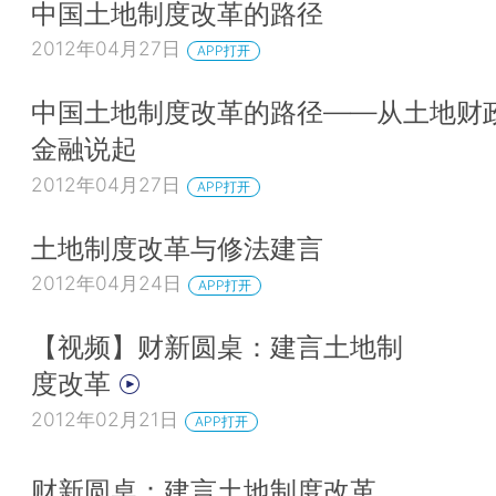
中国土地制度改革的路径
2012年04月27日
APP打开
中国土地制度改革的路径——从土地财
金融说起
2012年04月27日
APP打开
土地制度改革与修法建言
2012年04月24日
APP打开
【视频】财新圆桌：建言土地制
度改革
2012年02月21日
APP打开
财新圆桌：建言土地制度改革