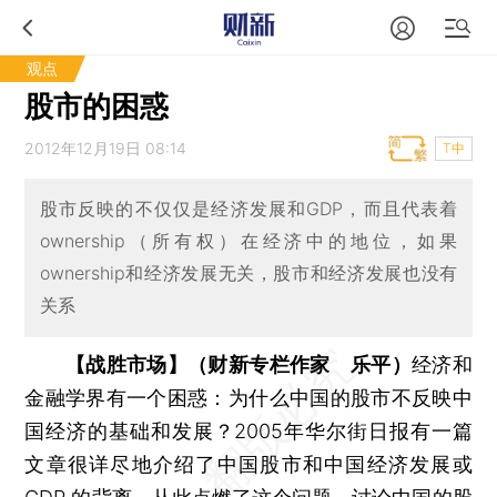
观点
股市的困惑
2012年12月19日 08:14
T中
股市反映的不仅仅是经济发展和GDP，而且代表着
ownership（所有权）在经济中的地位，如果
ownership和经济发展无关，股市和经济发展也没有
关系
【战胜市场】（财新专栏作家 乐平）
经济和
金融学界有一个困惑：为什么中国的股市不反映中
国经济的基础和发展？2005年华尔街日报有一篇
文章很详尽地介绍了中国股市和中国经济发展或