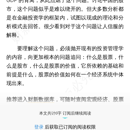
GDP 的背离，从此点燃了这个问题。讨论中国的股
市，这个问题似乎是难以绕开的。但大多数分析都
是在金融投资学的框架内，试图以现成的理论和分
析模式去回答。很少看到对于这个问题让人信服的
解释。
要理解这个问题，必须抛开现有的投资管理学
的内容，向更加根本的问题追问：什么是股票，什
么是股市，什么是股票的价值，它所依赖的基础和
前提是什么，股票的价值如何在一个经济系统中体
现出来。
推荐进入
财新数据库
，可随时查阅宏观经济、股票
债券、公司人物，财经数据尽在掌握。
本文共计0字 订阅后继续阅读
登录
后获取已订阅的阅读权限