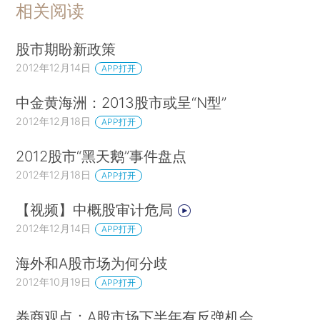
相关阅读
股市期盼新政策
2012年12月14日
APP打开
中金黄海洲：2013股市或呈“N型”
2012年12月18日
APP打开
2012股市“黑天鹅”事件盘点
2012年12月18日
APP打开
【视频】中概股审计危局
2012年12月14日
APP打开
海外和A股市场为何分歧
2012年10月19日
APP打开
券商观点：A股市场下半年有反弹机会