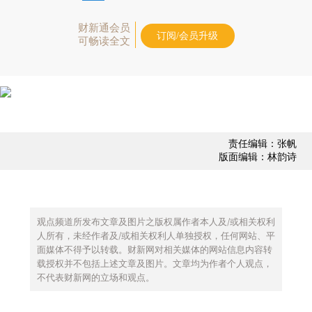
财新通会员
订阅/会员升级
可畅读全文
责任编辑：张帆
版面编辑：林韵诗
观点频道所发布文章及图片之版权属作者本人及/或相关权利
人所有，未经作者及/或相关权利人单独授权，任何网站、平
面媒体不得予以转载。财新网对相关媒体的网站信息内容转
载授权并不包括上述文章及图片。文章均为作者个人观点，
不代表财新网的立场和观点。