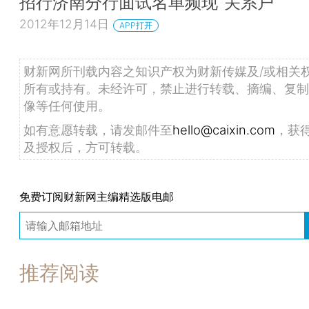
招行济南分行面试名单频现“关系户”
2012年12月14日
APP打开
财新网所刊载内容之知识产权为财新传媒及/或相关
所有或持有。未经许可，禁止进行转载、摘编、复制
像等任何使用。
如有意愿转载，请发邮件至
hello@caixin.com
，获
及授权后，方可转载。
免费订阅财新网主编精选版电邮
推荐阅读