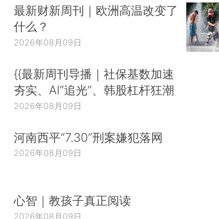
最新财新周刊｜欧洲高温改变了
什么？
2026年08月09日
{{最新周刊导播｜社保基数加速
夯实、AI“追光”、韩股杠杆狂潮
2026年08月09日
河南西平“7.30”刑案嫌犯落网
2026年08月09日
心智｜教孩子真正阅读
2026年08月09日