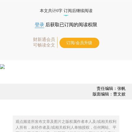
债券、公司人物，财经数据尽在掌握。
本文共计0字 订阅后继续阅读
登录
后获取已订阅的阅读权限
财新通会员
订阅/会员升级
可畅读全文
责任编辑：张帆
版面编辑：曹文姣
观点频道所发布文章及图片之版权属作者本人及/或相关权利
人所有，未经作者及/或相关权利人单独授权，任何网站、平