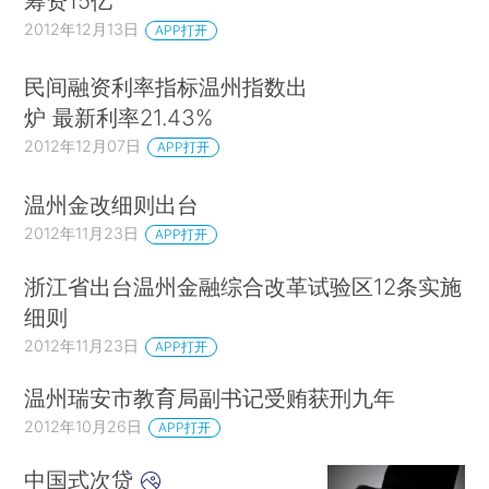
筹资15亿
2012年12月13日
APP打开
民间融资利率指标温州指数出
炉 最新利率21.43%
2012年12月07日
APP打开
温州金改细则出台
2012年11月23日
APP打开
浙江省出台温州金融综合改革试验区12条实施
细则
2012年11月23日
APP打开
温州瑞安市教育局副书记受贿获刑九年
2012年10月26日
APP打开
中国式次贷