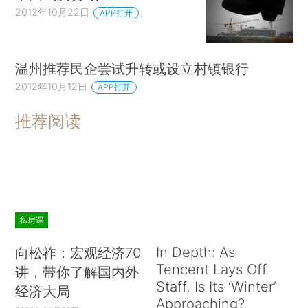
2012年10月22日
APP打开
温州推荐民企尝试升转或设立村镇银行
2012年10月12日
APP打开
推荐阅读
私房课
In Depth: As
向松祚：宏观经济70
Tencent Lays Off
讲，带你了解国内外
Staff, Is Its ‘Winter’
经济大局
Approaching?