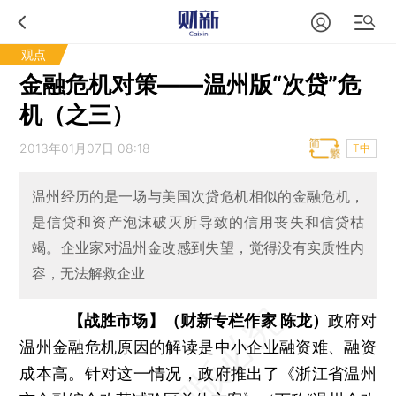
观点
金融危机对策——温州版“次贷”危
机（之三）
2013年01月07日 08:18
T中
温州经历的是一场与美国次贷危机相似的金融危机，
是信贷和资产泡沫破灭所导致的信用丧失和信贷枯
竭。企业家对温州金改感到失望，觉得没有实质性内
容，无法解救企业
【战胜市场】（财新专栏作家 陈龙）
政府对
温州金融危机原因的解读是中小企业融资难、融资
成本高。针对这一情况，政府推出了《浙江省温州