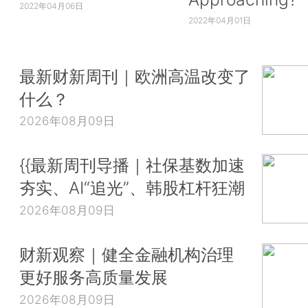
2022年04月06日
2022年04月01日
最新财新周刊｜欧洲高温改变了
什么？
2026年08月09日
{{最新周刊导播｜社保基数加速
夯实、AI“追光”、韩股杠杆狂潮
2026年08月09日
财新观察｜健全金融机构治理
更好服务高质量发展
2026年08月09日