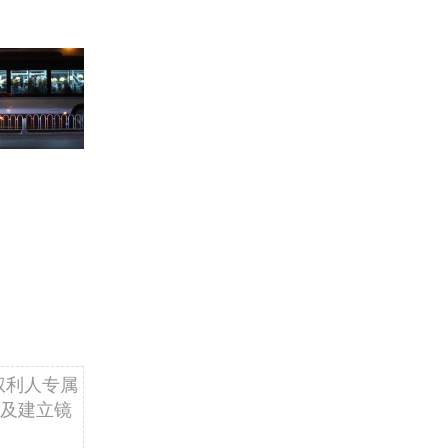
权利人专属
及建立镜