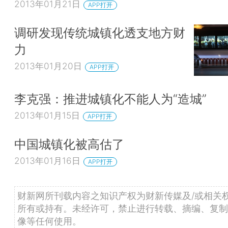
2013年01月21日
APP打开
调研发现传统城镇化透支地方财
力
2013年01月20日
APP打开
李克强：推进城镇化不能人为“造城”
2013年01月15日
APP打开
中国城镇化被高估了
2013年01月16日
APP打开
财新网所刊载内容之知识产权为财新传媒及/或相关
所有或持有。未经许可，禁止进行转载、摘编、复制
像等任何使用。