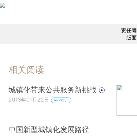
责任编
版面
相关阅读
城镇化带来公共服务新挑战
2013年01月22日
APP打开
中国新型城镇化发展路径