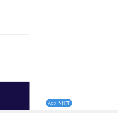
App 内打开