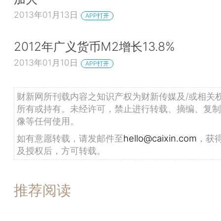
2013年01月13日
APP打开
2012年广义货币M2增长13.8%
2013年01月10日
APP打开
财新网所刊载内容之知识产权为财新传媒及/或相关
所有或持有。未经许可，禁止进行转载、摘编、复制
像等任何使用。
如有意愿转载，请发邮件至
hello@caixin.com
，获
及授权后，方可转载。
推荐阅读