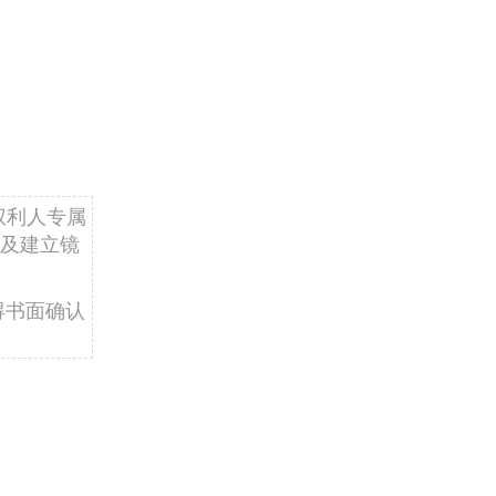
权利人专属
及建立镜
得书面确认