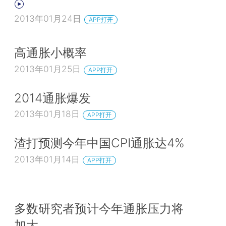
2013年01月24日
APP打开
高通胀小概率
2013年01月25日
APP打开
2014通胀爆发
2013年01月18日
APP打开
渣打预测今年中国CPI通胀达4%
2013年01月14日
APP打开
多数研究者预计今年通胀压力将
加大