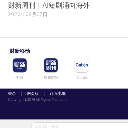
财新周刊｜AI短剧涌向海外
2026年08月07日
财新移动
财新
财新周刊
Caixin
登录
网页版
订阅电邮
|
|
Copyright 财新网 All Rights Reserved
发表评论得积分