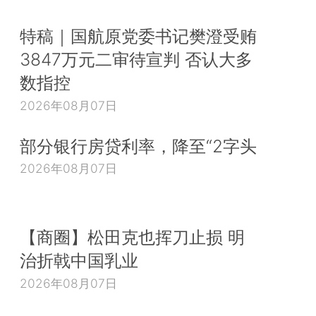
特稿｜国航原党委书记樊澄受贿
3847万元二审待宣判 否认大多
数指控
2026年08月07日
部分银行房贷利率，降至“2字头
2026年08月07日
【商圈】松田克也挥刀止损 明
治折戟中国乳业
2026年08月07日