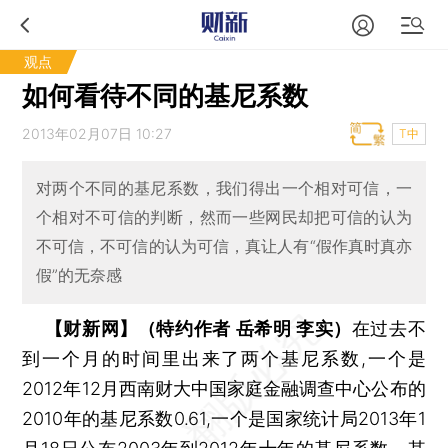
观点
如何看待不同的基尼系数
2013年02月07日 10:27
T中
对两个不同的基尼系数，我们得出一个相对可信，一
个相对不可信的判断，然而一些网民却把可信的认为
不可信，不可信的认为可信，真让人有“假作真时真亦
假”的无奈感
【财新网】（特约作者 岳希明 李实）
在过去不
到一个月的时间里出来了两个基尼系数,一个是
2012年12月西南财大中国家庭金融调查中心公布的
2010年的基尼系数0.61,一个是国家统计局2013年1