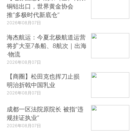
铜钴出口，世界黄金协会
推“多极时代新底仓”
2026年08月07日
海杰航运：今夏北极航道运营
将扩大至7条船、8航次｜出海
·物流
2026年08月07日
【商圈】松田克也挥刀止损
明治折戟中国乳业
2026年08月07日
成都一区法院原院长 被指“违
规挂证执业”
2026年08月07日