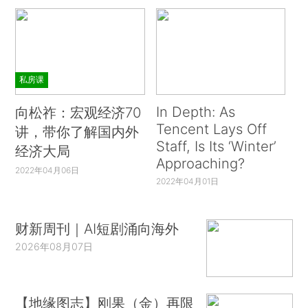
私房课
In Depth: As
向松祚：宏观经济70
Tencent Lays Off
讲，带你了解国内外
Staff, Is Its ‘Winter’
经济大局
Approaching?
2022年04月06日
2022年04月01日
财新周刊｜AI短剧涌向海外
2026年08月07日
【地缘图志】刚果（金）再限