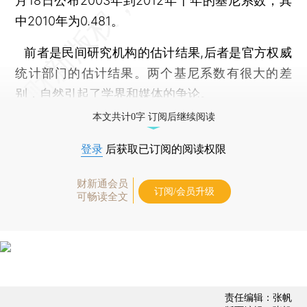
月18日公布2003年到2012年十年的基尼系数，其
中2010年为0.481。
前者是民间研究机构的估计结果,后者是官方权威
统计部门的估计结果。两个基尼系数有很大的差
别，自然引起了学界和媒体的争论。
本文共计0字 订阅后继续阅读
登录
后获取已订阅的阅读权限
财新通会员
订阅/会员升级
可畅读全文
责任编辑：张帆