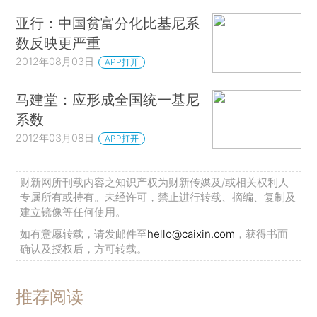
亚行：中国贫富分化比基尼系
数反映更严重
2012年08月03日
APP打开
马建堂：应形成全国统一基尼
系数
2012年03月08日
APP打开
财新网所刊载内容之知识产权为财新传媒及/或相关权利人
专属所有或持有。未经许可，禁止进行转载、摘编、复制及
建立镜像等任何使用。
如有意愿转载，请发邮件至
hello@caixin.com
，获得书面
确认及授权后，方可转载。
推荐阅读