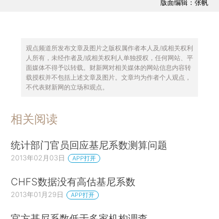
版面编辑：张帆
观点频道所发布文章及图片之版权属作者本人及/或相关权利
人所有，未经作者及/或相关权利人单独授权，任何网站、平
面媒体不得予以转载。财新网对相关媒体的网站信息内容转
载授权并不包括上述文章及图片。文章均为作者个人观点，
不代表财新网的立场和观点。
相关阅读
统计部门官员回应基尼系数测算问题
2013年02月03日
APP打开
CHFS数据没有高估基尼系数
2013年01月29日
APP打开
官方基尼系数低于多家机构调查