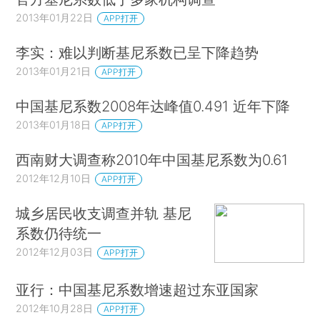
2013年01月22日
APP打开
李实：难以判断基尼系数已呈下降趋势
2013年01月21日
APP打开
中国基尼系数2008年达峰值0.491 近年下降
2013年01月18日
APP打开
西南财大调查称2010年中国基尼系数为0.61
2012年12月10日
APP打开
城乡居民收支调查并轨 基尼
系数仍待统一
2012年12月03日
APP打开
亚行：中国基尼系数增速超过东亚国家
2012年10月28日
APP打开