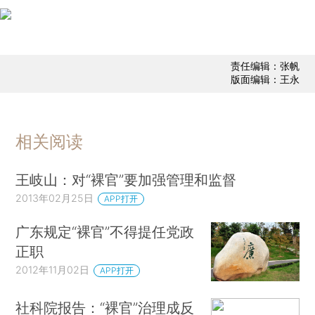
责任编辑：张帆
版面编辑：王永
相关阅读
王岐山：对“裸官”要加强管理和监督
2013年02月25日
APP打开
广东规定“裸官”不得提任党政
正职
2012年11月02日
APP打开
社科院报告：“裸官”治理成反