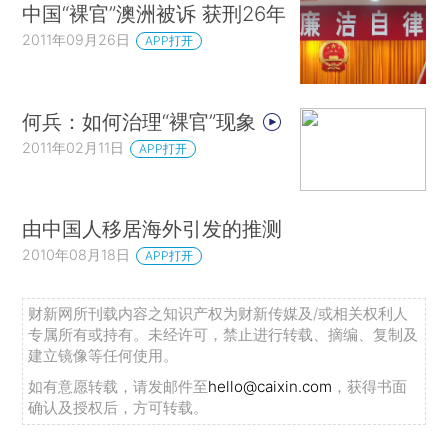
中国“裸官”澳洲被诉 获刑26年
2011年09月26日
APP打开
何兵：如何治理“裸官”现象
2011年02月11日
APP打开
由中国人移居海外引发的推测
2010年08月18日
APP打开
财新网所刊载内容之知识产权为财新传媒及/或相关权利人
专属所有或持有。未经许可，禁止进行转载、摘编、复制及
建立镜像等任何使用。
如有意愿转载，请发邮件至
hello@caixin.com
，获得书面
确认及授权后，方可转载。