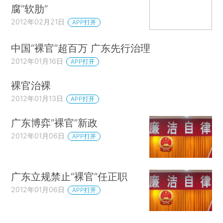
腐“软肋”
2012年02月21日
APP打开
中国“裸官”超百万 广东先行治理
2012年01月16日
APP打开
裸官治裸
2012年01月13日
APP打开
广东博弈“裸官”新政
2012年01月06日
APP打开
广东立规禁止“裸官”任正职
2012年01月06日
APP打开