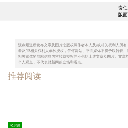
责任
版面
观点频道所发布文章及图片之版权属作者本人及/或相关权利人所有
者及/或相关权利人单独授权，任何网站、平面媒体不得予以转载。
相关媒体的网站信息内容转载授权并不包括上述文章及图片。文章
个人观点，不代表财新网的立场和观点。
推荐阅读
私房课