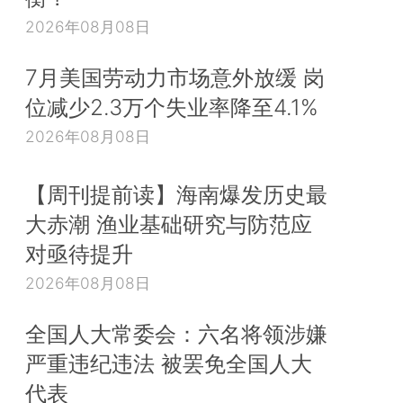
2026年08月08日
7月美国劳动力市场意外放缓 岗
位减少2.3万个失业率降至4.1%
2026年08月08日
【周刊提前读】海南爆发历史最
大赤潮 渔业基础研究与防范应
对亟待提升
2026年08月08日
全国人大常委会：六名将领涉嫌
严重违纪违法 被罢免全国人大
代表