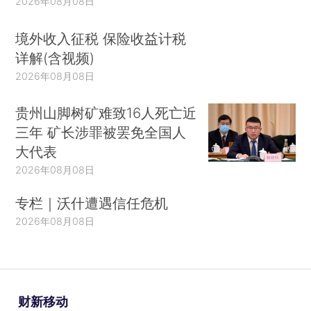
2026年08月08日
境外收入征税 保险收益计税
详解(含视频)
2026年08月08日
贵州山脚树矿难致16人死亡近
三年 矿长涉罪被罢免全国人
大代表
2026年08月08日
专栏｜沃什遭遇信任危机
2026年08月08日
财新移动