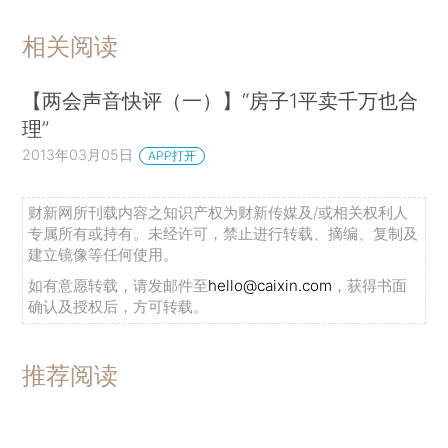
相关阅读
【两会声音快评（一）】“房子1平卖千万也合
理”
2013年03月05日
APP打开
财新网所刊载内容之知识产权为财新传媒及/或相关权利人
专属所有或持有。未经许可，禁止进行转载、摘编、复制及
建立镜像等任何使用。
如有意愿转载，请发邮件至
hello@caixin.com
，获得书面
确认及授权后，方可转载。
推荐阅读