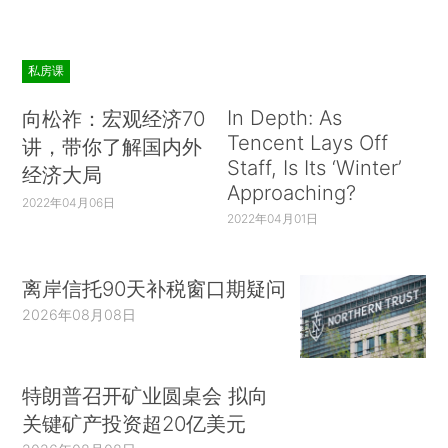
私房课
In Depth: As
向松祚：宏观经济70
Tencent Lays Off
讲，带你了解国内外
Staff, Is Its ‘Winter’
经济大局
Approaching?
2022年04月06日
2022年04月01日
离岸信托90天补税窗口期疑问
2026年08月08日
特朗普召开矿业圆桌会 拟向
关键矿产投资超20亿美元