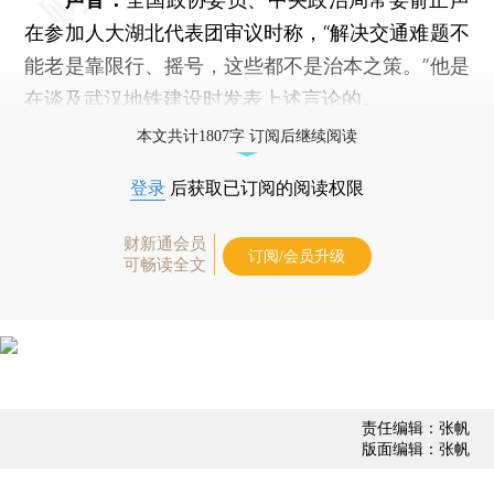
在参加人大湖北代表团审议时称，“解决交通难题不
能老是靠限行、摇号，这些都不是治本之策。”他是
在谈及武汉地铁建设时发表上述言论的。
本文共计1807字 订阅后继续阅读
登录
后获取已订阅的阅读权限
财新通会员
订阅/会员升级
可畅读全文
责任编辑：张帆
版面编辑：张帆