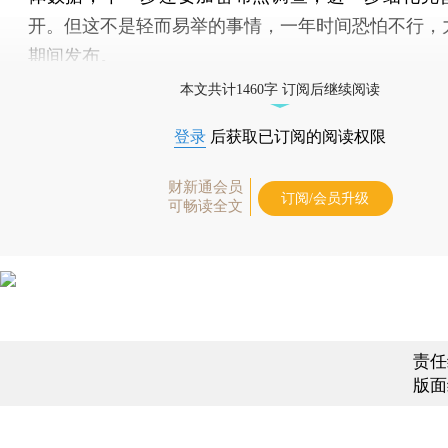
开。但这不是轻而易举的事情，一年时间恐怕不行，
期间发布。
本文共计1460字 订阅后继续阅读
登录
后获取已订阅的阅读权限
财新通会员
订阅/会员升级
可畅读全文
责任
版面