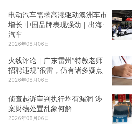
电动汽车需求高涨驱动澳洲车市
增长 中国品牌表现强劲｜出海·
汽车
2026年08月06日
火线评论｜广东雷州“特教老师
招聘违规”很雷，仍有诸多疑点
2026年08月06日
侦查起诉审判执行均有漏洞 涉
案财物处置乱象何解
2026年08月06日