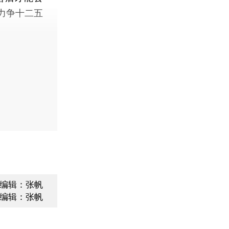
力争十二五
编辑：张帆
编辑：张帆