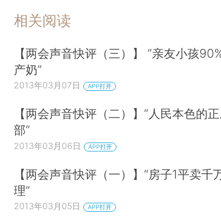
相关阅读
【两会声音快评（三）】 “亲友小孩90
产奶”
2013年03月07日
APP打开
【两会声音快评（二）】“人民本色的正
部”
2013年03月06日
APP打开
【两会声音快评（一）】“房子1平卖千
理”
2013年03月05日
APP打开