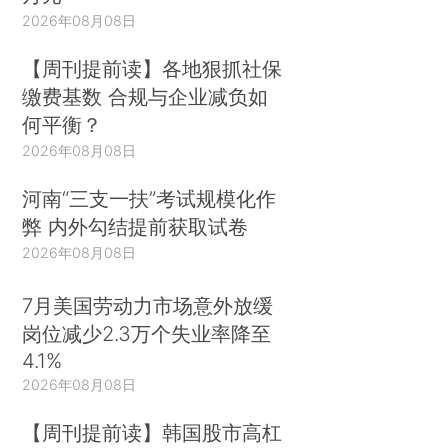
2026年08月08日
【周刊提前读】各地狠抓社保
缴费基数 合规与企业减负如
何平衡？
2026年08月08日
河南“三支一扶”考试规模化作
弊 内外勾结提前获取试卷
2026年08月08日
7月美国劳动力市场意外放缓
岗位减少2.3万个失业率降至
4.1%
2026年08月08日
【周刊提前读】韩国股市高杠