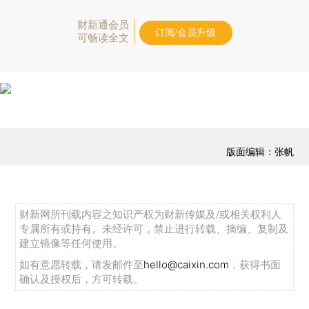
财新通会员
订阅/会员升级
可畅读全文
版面编辑：张帆
财新网所刊载内容之知识产权为财新传媒及/或相关权利人
专属所有或持有。未经许可，禁止进行转载、摘编、复制及
建立镜像等任何使用。
如有意愿转载，请发邮件至
hello@caixin.com
，获得书面
确认及授权后，方可转载。