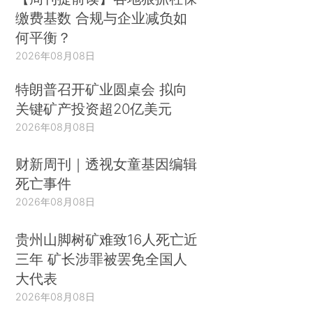
缴费基数 合规与企业减负如
何平衡？
2026年08月08日
特朗普召开矿业圆桌会 拟向
关键矿产投资超20亿美元
2026年08月08日
财新周刊｜透视女童基因编辑
死亡事件
2026年08月08日
贵州山脚树矿难致16人死亡近
三年 矿长涉罪被罢免全国人
大代表
2026年08月08日