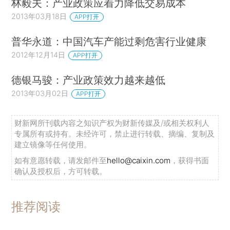
林毅夫：产业政策应着力降低交易成本
2013年03月18日
APP打开
普华永道：中国汽车产能过剩危害行业健康
2012年12月14日
APP打开
德银马骏：产业政策效力越来越低
2013年03月02日
APP打开
财新网所刊载内容之知识产权为财新传媒及/或相关权利人
专属所有或持有。未经许可，禁止进行转载、摘编、复制及
建立镜像等任何使用。
如有意愿转载，请发邮件至
hello@caixin.com
，获得书面
确认及授权后，方可转载。
推荐阅读