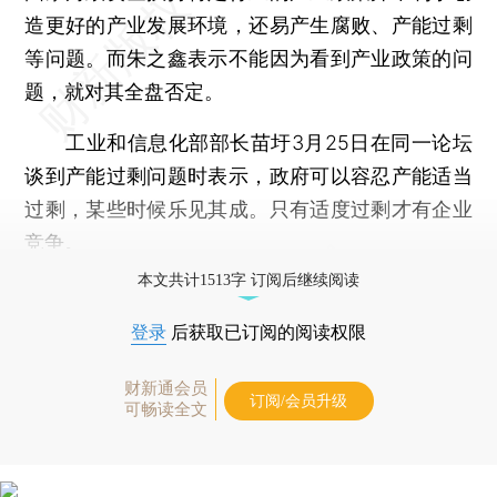
造更好的产业发展环境，还易产生腐败、产能过剩
等问题。而朱之鑫表示不能因为看到产业政策的问
题，就对其全盘否定。
工业和信息化部部长苗圩3月25日在同一论坛
谈到产能过剩问题时表示，政府可以容忍产能适当
过剩，某些时候乐见其成。只有适度过剩才有企业
竞争。
本文共计1513字 订阅后继续阅读
登录
后获取已订阅的阅读权限
财新通会员
订阅/会员升级
可畅读全文