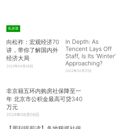
私房课
In Depth: As
向松祚：宏观经济70
Tencent Lays Off
讲，带你了解国内外
Staff, Is Its ‘Winter’
经济大局
Approaching?
2022年04月06日
2022年04月01日
非京籍五环内购房社保降至一
年 北京市公积金最高可贷340
万元
2026年08月08日
【周刊提前读】各地狠抓社保