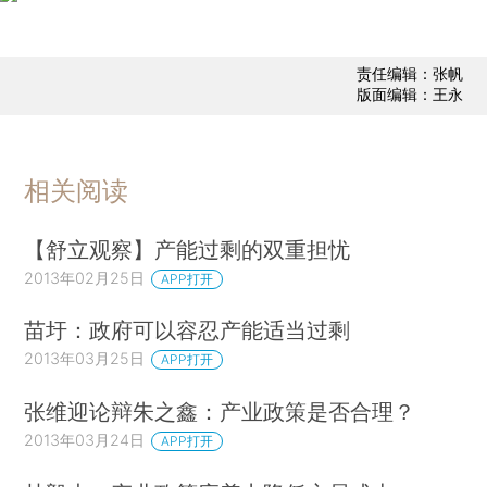
责任编辑：张帆
版面编辑：王永
相关阅读
【舒立观察】产能过剩的双重担忧
2013年02月25日
APP打开
苗圩：政府可以容忍产能适当过剩
2013年03月25日
APP打开
张维迎论辩朱之鑫：产业政策是否合理？
2013年03月24日
APP打开