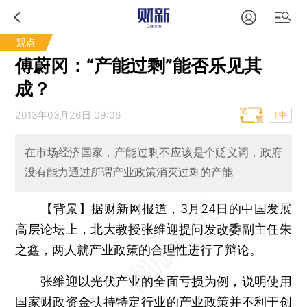
观点
傅蔚冈：“产能过剩”能否乐见其
成？
2013年03月26日 09:06
T中
在市场经济国家，产能过剩不应该是个贬义词，政府
没有能力通过所谓产业政策消灭过剩的产能
【背景】据财新网报道，3月24日的中国发展
高层论坛上，北大教授张维迎提问发改委副主任朱
之鑫，两人就产业政策的合理性进行了辩论。
张维迎以光伏产业的全面亏损为例，说明使用
国家财政资金扶持特定行业的产业政策并不利于创