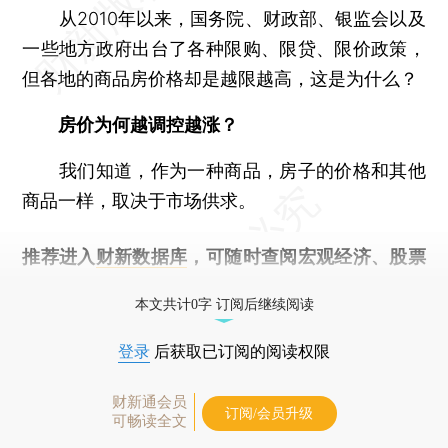
从2010年以来，国务院、财政部、银监会以及
一些地方政府出台了各种限购、限贷、限价政策，
但各地的商品房价格却是越限越高，这是为什么？
房价为何越调控越涨？
我们知道，作为一种商品，房子的价格和其他
商品一样，取决于市场供求。
推荐进入
财新数据库
，可随时查阅宏观经济、股票
债券、公司人物，财经数据尽在掌握。
本文共计0字 订阅后继续阅读
登录
后获取已订阅的阅读权限
财新通会员
订阅/会员升级
可畅读全文