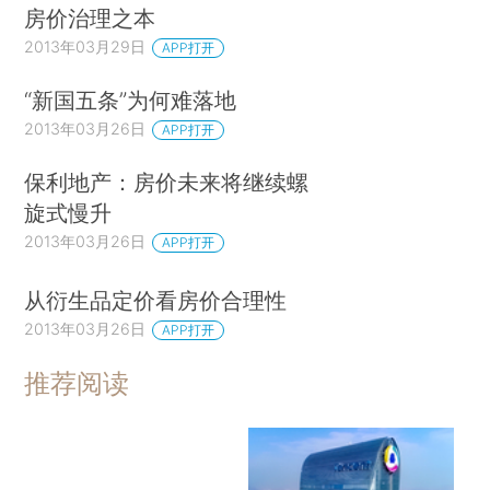
房价治理之本
2013年03月29日
APP打开
“新国五条”为何难落地
2013年03月26日
APP打开
保利地产：房价未来将继续螺
旋式慢升
2013年03月26日
APP打开
从衍生品定价看房价合理性
2013年03月26日
APP打开
推荐阅读