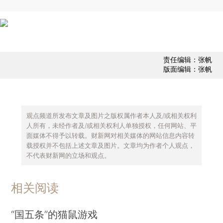
责任编辑：张帆
版面编辑：张帆
观点频道所发布文章及图片之版权属作者本人及/或相关权利
人所有，未经作者及/或相关权利人单独授权，任何网站、平
面媒体不得予以转载。财新网对相关媒体的网站信息内容转
载授权并不包括上述文章及图片。文章均为作者个人观点，
不代表财新网的立场和观点。
相关阅读
“国五条”的猫鼠游戏