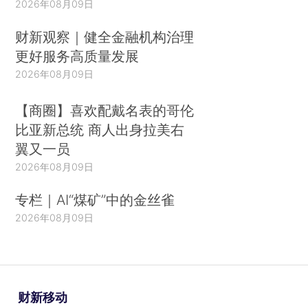
2026年08月09日
财新观察｜健全金融机构治理
更好服务高质量发展
2026年08月09日
【商圈】喜欢配戴名表的哥伦
比亚新总统 商人出身拉美右
翼又一员
2026年08月09日
专栏｜AI“煤矿”中的金丝雀
2026年08月09日
财新移动