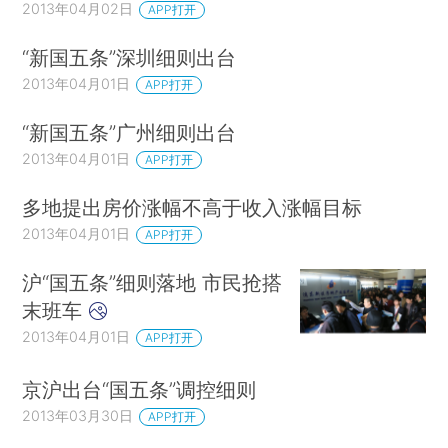
2013年04月02日
APP打开
“新国五条”深圳细则出台
2013年04月01日
APP打开
“新国五条”广州细则出台
2013年04月01日
APP打开
多地提出房价涨幅不高于收入涨幅目标
2013年04月01日
APP打开
沪“国五条”细则落地 市民抢搭
末班车
2013年04月01日
APP打开
京沪出台“国五条”调控细则
2013年03月30日
APP打开