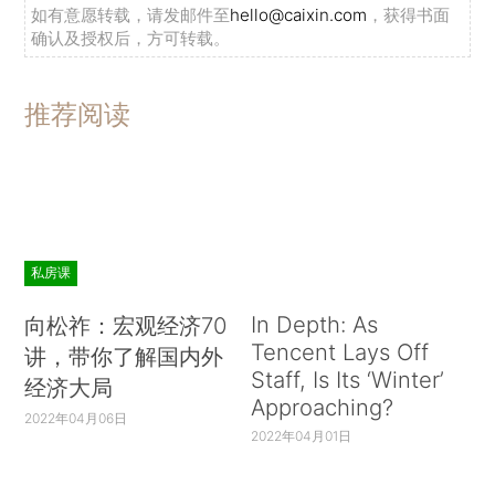
如有意愿转载，请发邮件至
hello@caixin.com
，获得书面
确认及授权后，方可转载。
推荐阅读
私房课
In Depth: As
向松祚：宏观经济70
Tencent Lays Off
讲，带你了解国内外
Staff, Is Its ‘Winter’
经济大局
Approaching?
2022年04月06日
2022年04月01日