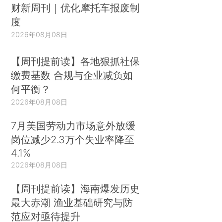
财新周刊｜优化摩托车报废制
度
2026年08月08日
【周刊提前读】各地狠抓社保
缴费基数 合规与企业减负如
何平衡？
2026年08月08日
7月美国劳动力市场意外放缓
岗位减少2.3万个失业率降至
4.1%
2026年08月08日
【周刊提前读】海南爆发历史
最大赤潮 渔业基础研究与防
范应对亟待提升