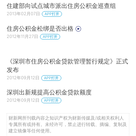
住建部向试点城市派出住房公积金巡查组
2013年02月07日
APP打开
住房公积金松绑是否出格
2012年11月27日
APP打开
《深圳市住房公积金贷款管理暂行规定》正式
发布
2012年09月12日
APP打开
深圳出新规提高公积金贷款额度
2012年09月12日
APP打开
财新网所刊载内容之知识产权为财新传媒及/或相关权利人
专属所有或持有。未经许可，禁止进行转载、摘编、复制及
建立镜像等任何使用。