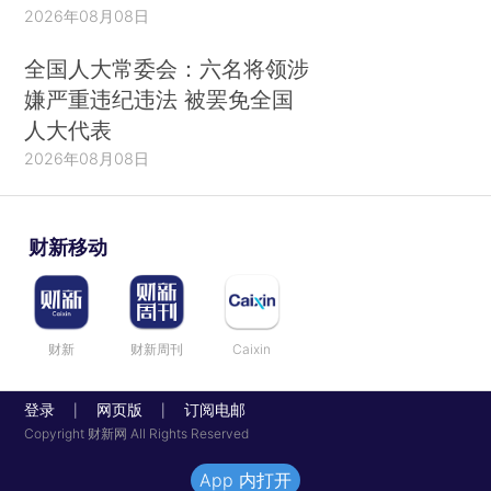
2026年08月08日
全国人大常委会：六名将领涉
嫌严重违纪违法 被罢免全国
人大代表
2026年08月08日
财新移动
财新
财新周刊
Caixin
登录
网页版
订阅电邮
|
|
Copyright 财新网 All Rights Reserved
App 内打开