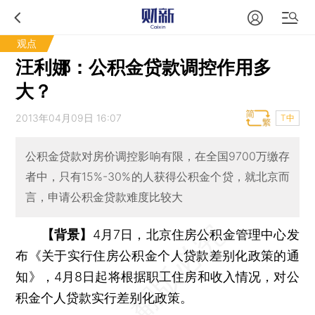
观点
汪利娜：公积金贷款调控作用多
大？
2013年04月09日 16:07
T中
公积金贷款对房价调控影响有限，在全国9700万缴存
者中，只有15%-30%的人获得公积金个贷，就北京而
言，申请公积金贷款难度比较大
【背景】
4月7日，北京住房公积金管理中心发
布《关于实行住房公积金个人贷款差别化政策的通
知》，4月8日起将根据职工住房和收入情况，对公
积金个人贷款实行差别化政策。