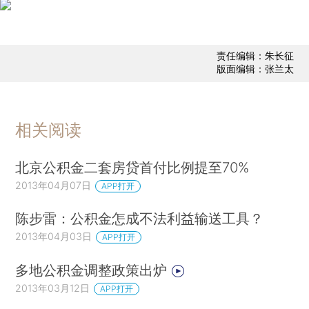
责任编辑：朱长征
版面编辑：张兰太
相关阅读
北京公积金二套房贷首付比例提至70%
2013年04月07日
APP打开
陈步雷：公积金怎成不法利益输送工具？
2013年04月03日
APP打开
多地公积金调整政策出炉
2013年03月12日
APP打开