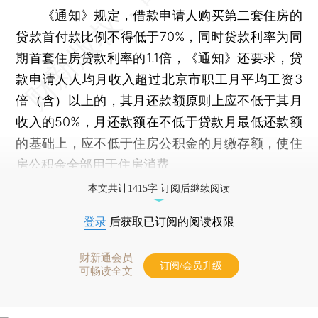
《通知》规定，借款申请人购买第二套住房的
贷款首付款比例不得低于70%，同时贷款利率为同
期首套住房贷款利率的1.1倍，《通知》还要求，贷
款申请人人均月收入超过北京市职工月平均工资3
倍（含）以上的，其月还款额原则上应不低于其月
收入的50%，月还款额在不低于贷款月最低还款额
的基础上，应不低于住房公积金的月缴存额，使住
房公积金全部用于住房消费。
本文共计1415字 订阅后继续阅读
登录
后获取已订阅的阅读权限
财新通会员
订阅/会员升级
可畅读全文